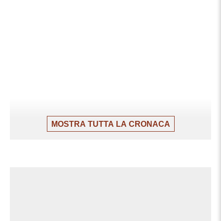
MOSTRA TUTTA LA CRONACA