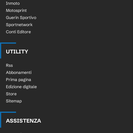
Inmoto
Motosprint
Guerin Sportivo
Sportnetwork
Conti Editore
UTILITY
Rss
Abbonamenti
Prima pagina
Edizione digitale
Store
Sitemap
ASSISTENZA