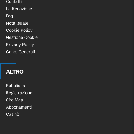
Contatti
La Redazione
Faq
Nota legale
Cookie Policy
Gestione Cookie
Privacy Policy
Cond. Generali
ALTRO
Pubblicità
Registrazione
Site Map
Abbonamenti
Casinò