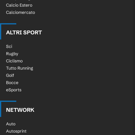
Calcio Estero
Calciomercato
ALTRI SPORT
Sci
Rugby
Ciclismo
Tutto Running
Golf
Bocce
eSports
NETWORK
Auto
Autosprint