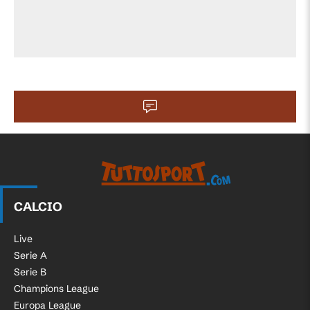
CALCIO
Live
Serie A
Serie B
Champions League
Europa League