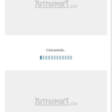
Caricamento...