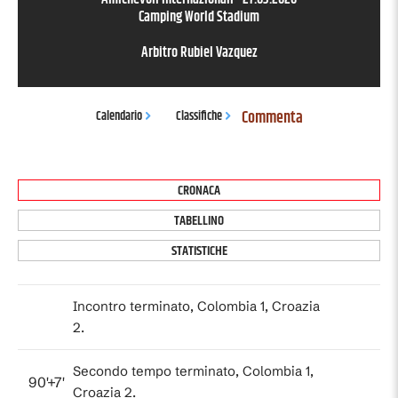
Camping World Stadium
Arbitro
Rubiel Vazquez
Commenta
Calendario
Classifiche
CRONACA
TABELLINO
STATISTICHE
Incontro terminato, Colombia 1, Croazia
2.
Secondo tempo terminato, Colombia 1,
90'+7'
Croazia 2.