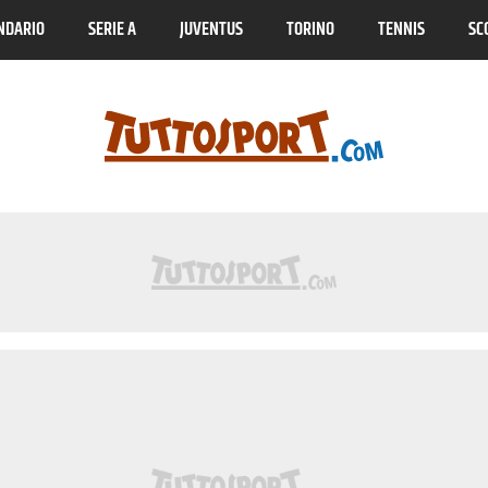
NDARIO
SERIE A
JUVENTUS
TORINO
TENNIS
SC