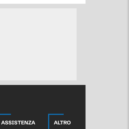
ASSISTENZA
ALTRO