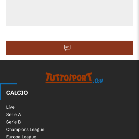
CALCIO
Live
Serie A
Serie B
Champions League
Europa League