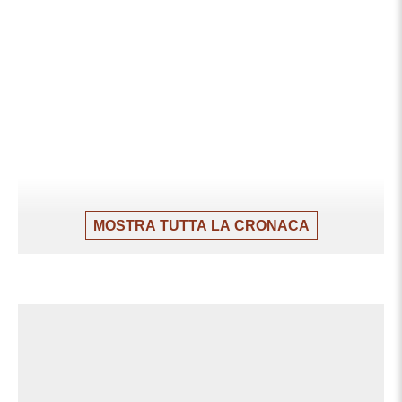
MOSTRA TUTTA LA CRONACA