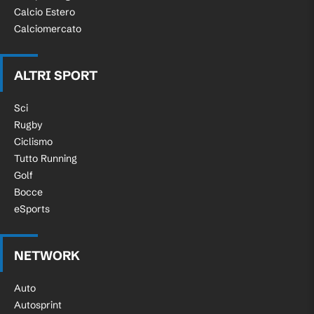
Calcio Estero
Calciomercato
ALTRI SPORT
Sci
Rugby
Ciclismo
Tutto Running
Golf
Bocce
eSports
NETWORK
Auto
Autosprint