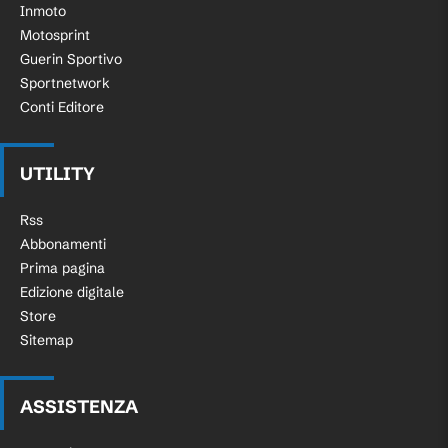
Inmoto
Motosprint
Guerin Sportivo
Sportnetwork
Conti Editore
UTILITY
Rss
Abbonamenti
Prima pagina
Edizione digitale
Store
Sitemap
ASSISTENZA