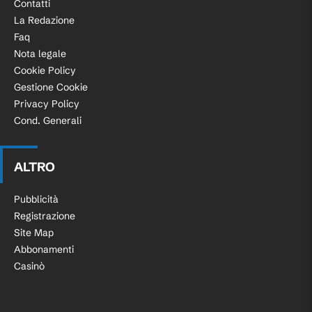
Contatti
La Redazione
Faq
Nota legale
Cookie Policy
Gestione Cookie
Privacy Policy
Cond. Generali
ALTRO
Pubblicità
Registrazione
Site Map
Abbonamenti
Casinò