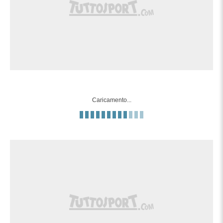
Caricamento...