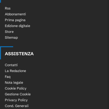
Rss
Abbonamenti
Prima pagina
Edizione digitale
Store
Sitemap
ASSISTENZA
Contatti
La Redazione
Faq
Nota legale
Cookie Policy
Gestione Cookie
Privacy Policy
Cond. Generali