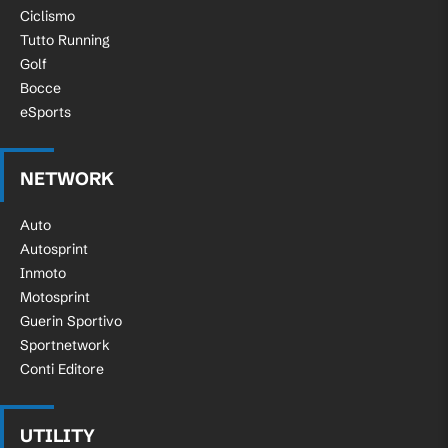
riscaldamento
Ciclismo
Tutto Running
Golf
Bocce
eSports
NETWORK
Auto
Autosprint
Inmoto
Motosprint
Guerin Sportivo
Sportnetwork
Conti Editore
UTILITY