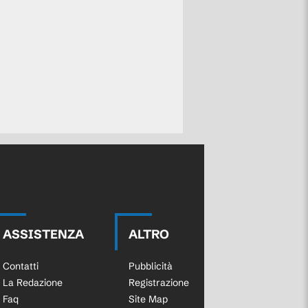
ASSISTENZA
ALTRO
Contatti
Pubblicità
La Redazione
Registrazione
Faq
Site Map