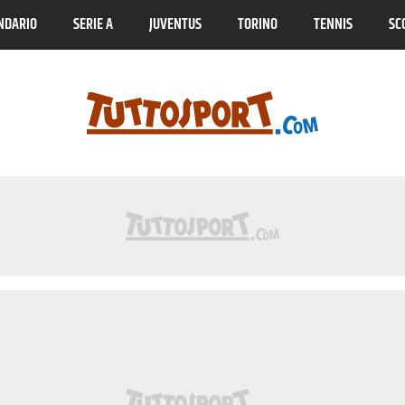
NDARIO
SERIE A
JUVENTUS
TORINO
TENNIS
SC