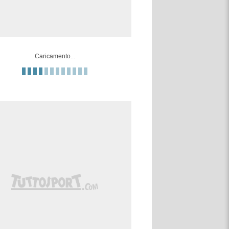
Caricamento...