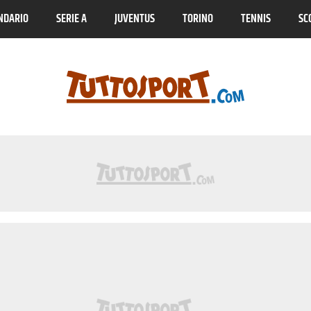
NDARIO
SERIE A
JUVENTUS
TORINO
TENNIS
SC