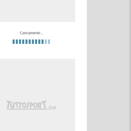
Caricamento...