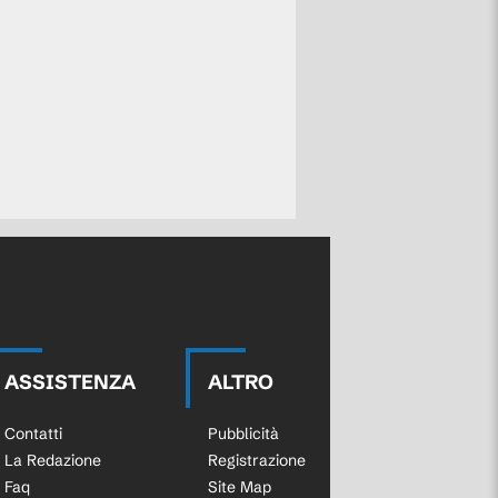
ASSISTENZA
ALTRO
Contatti
Pubblicità
La Redazione
Registrazione
Faq
Site Map