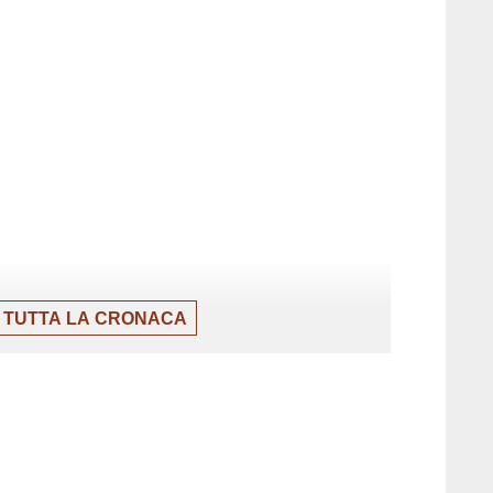
 TUTTA LA CRONACA