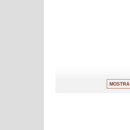
MOSTRA