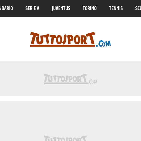
NDARIO
SERIE A
JUVENTUS
TORINO
TENNIS
SC