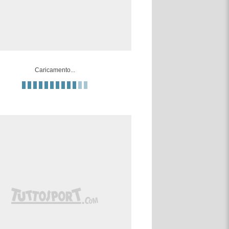
Caricamento...