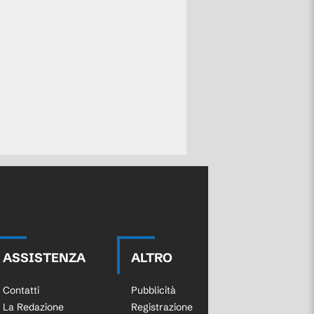
ASSISTENZA
ALTRO
Contatti
Pubblicità
La Redazione
Registrazione