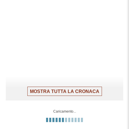
MOSTRA TUTTA LA CRONACA
Caricamento...