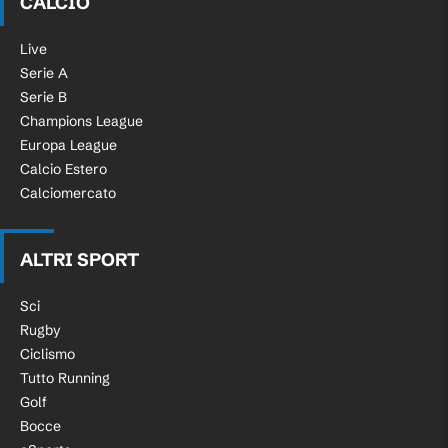
CALCIO
Live
Serie A
Serie B
Champions League
Europa League
Calcio Estero
Calciomercato
ALTRI SPORT
Sci
Rugby
Ciclismo
Tutto Running
Golf
Bocce