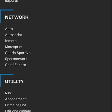
eSports
NETWORK
Auto
Autosprint
Inmoto
Motosprint
Guerin Sportivo
Sportnetwork
Conti Editore
UTILITY
Rss
Abbonamenti
Prima pagina
Edizione digitale