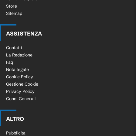
Store
Sitemap
ASSISTENZA
Contatti
La Redazione
Faq
Nota legale
Cookie Policy
Gestione Cookie
Privacy Policy
Cond. Generali
ALTRO
Pubblicità