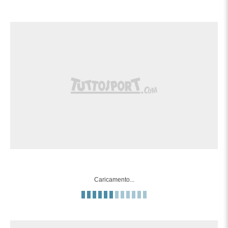
Caricamento...