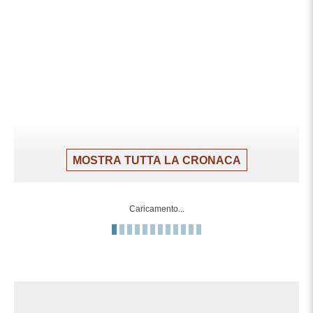
MOSTRA TUTTA LA CRONACA
Caricamento...