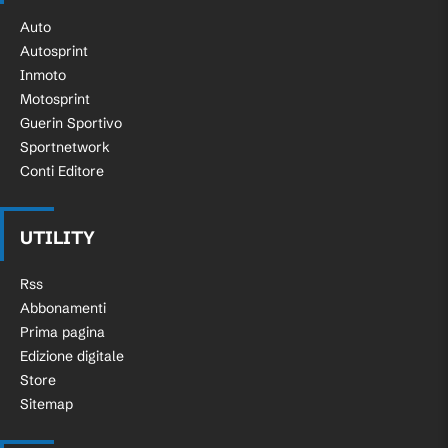
Auto
Autosprint
Inmoto
Motosprint
Guerin Sportivo
Sportnetwork
Conti Editore
UTILITY
Rss
Abbonamenti
Prima pagina
Edizione digitale
Store
Sitemap