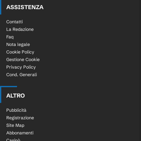
ASSISTENZA
Contatti
La Redazione
Faq
Nota legale
Cookie Policy
Gestione Cookie
Privacy Policy
Cond. Generali
ALTRO
Pubblicità
Registrazione
Site Map
Abbonamenti
Casinò