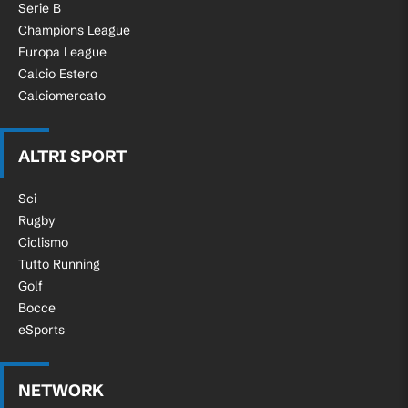
Serie B
Champions League
Europa League
Calcio Estero
Calciomercato
ALTRI SPORT
Sci
Rugby
Ciclismo
Tutto Running
Golf
Bocce
eSports
NETWORK