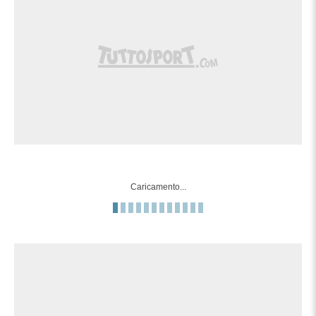
Caricamento...