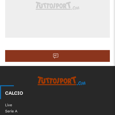
CALCIO
Live
Serie A