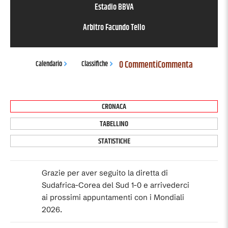
Estadio BBVA
Arbitro
Facundo Tello
0 Commenti
Commenta
Calendario
Classifiche
CRONACA
TABELLINO
STATISTICHE
Grazie per aver seguito la diretta di
Sudafrica-Corea del Sud 1-0 e arrivederci
ai prossimi appuntamenti con i Mondiali
2026.