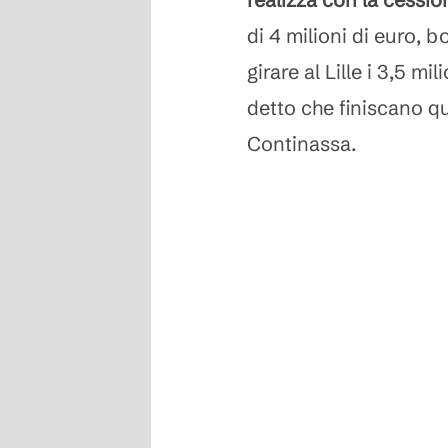
di 4 milioni di euro, 
girare al Lille i 3,5 m
detto che finiscano qu
Continassa.