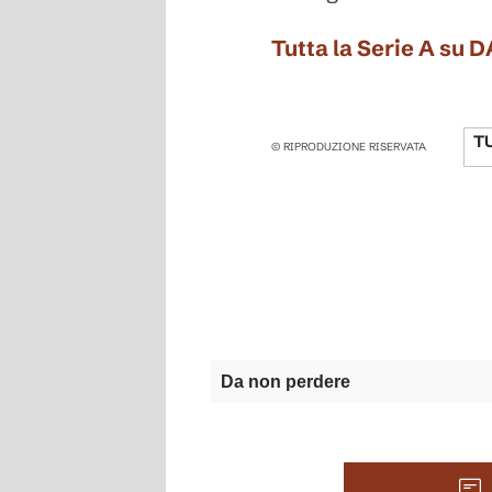
Tutta la Serie A su 
T
© RIPRODUZIONE RISERVATA
Da non perdere