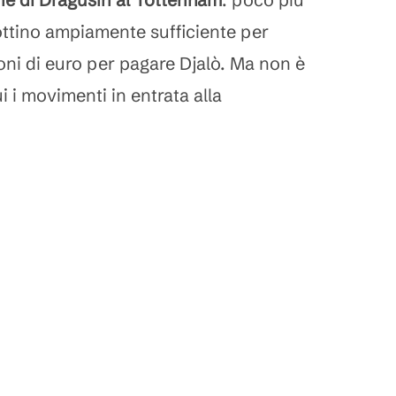
bottino ampiamente sufficiente per
ilioni di euro per pagare Djalò. Ma non è
i i movimenti in entrata alla