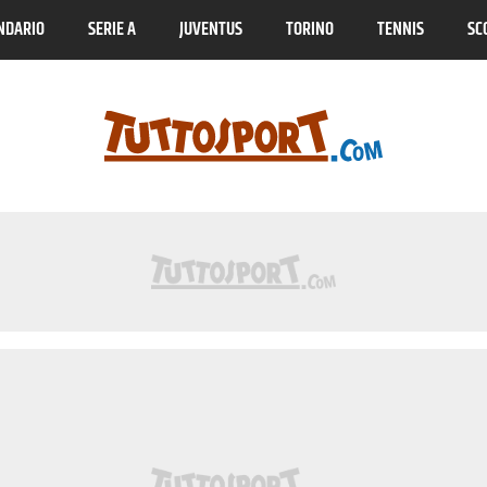
NDARIO
SERIE A
JUVENTUS
TORINO
TENNIS
SC