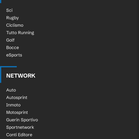
Sci
Rugby
Ciclismo
Tutto Running
Golf
Bocce
eSports
NETWORK
Auto
Autosprint
Inmoto
Motosprint
Guerin Sportivo
Sportnetwork
Conti Editore