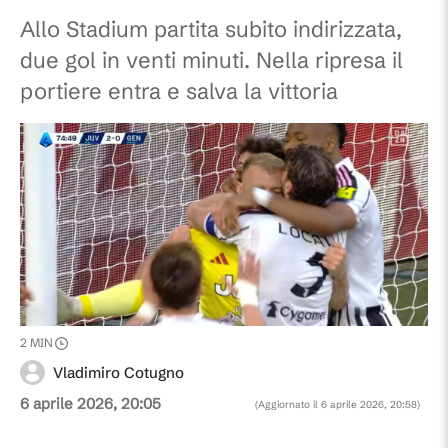
Allo Stadium partita subito indirizzata,
due gol in venti minuti. Nella ripresa il
portiere entra e salva la vittoria
2
MIN
Vladimiro Cotugno
6 aprile 2026, 20:05
(Aggiornato il
6 aprile 2026, 20:58
)