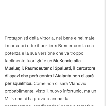
Protagonisti della vittoria, nel bene e nel male,
i marcatori oltre il portiere: Bremer con la sua
potenza e la sua versione che va troppo
facilmente fuori giri e un
McKennie alla
Mueller, il Raumdeuter di Spalletti, il cercatore
di spazi che però contro l'Atalanta non ci sarà
per squalifica.
Come non ci sarà Vlahovic
probabilmente, visto il nuovo infortunio, ma un
Milik che ci ha provato anche da