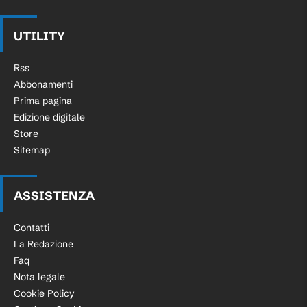
UTILITY
Rss
Abbonamenti
Prima pagina
Edizione digitale
Store
Sitemap
ASSISTENZA
Contatti
La Redazione
Faq
Nota legale
Cookie Policy