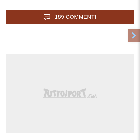
189 COMMENTI