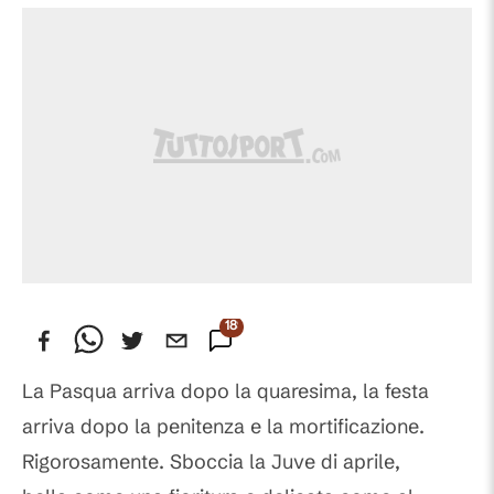
189
Commenti
La Pasqua arriva dopo la quaresima, la festa
arriva dopo la penitenza e la mortificazione.
Rigorosamente. Sboccia la Juve di aprile,