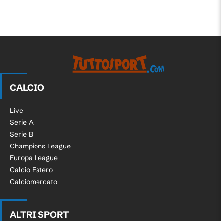
CALCIO
Live
Serie A
Serie B
Champions League
Europa League
Calcio Estero
Calciomercato
ALTRI SPORT