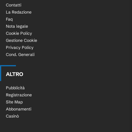
Contatti
La Redazione
Faq
Nota legale
Cookie Policy
Gestione Cookie
Privacy Policy
Cond. Generali
ALTRO
Pubblicità
Registrazione
Site Map
Abbonamenti
Casinò