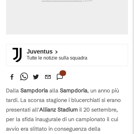
Juventus
Tutte le notizie sulla squadra
Dalla
Sampdoria
alla
Sampdoria
, un anno più
tardi. La scorsa stagione i blucerchiati si erano
presentati all'
Allianz Stadium
il 20 settembre,
per la sfida inaugurale di un campionato il cui
avvio era slittato in conseguenza della