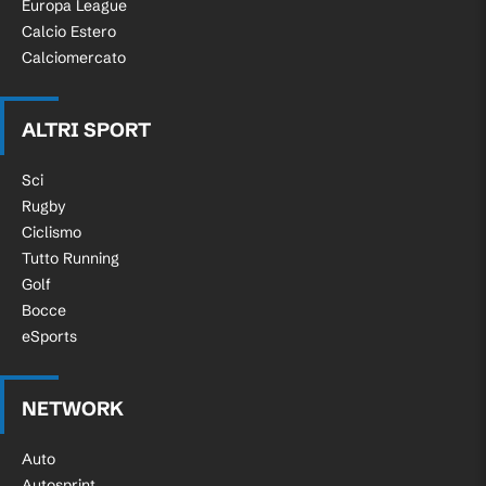
Europa League
Calcio Estero
Calciomercato
ALTRI SPORT
Sci
Rugby
Ciclismo
Tutto Running
Golf
Bocce
eSports
NETWORK
Auto
Autosprint