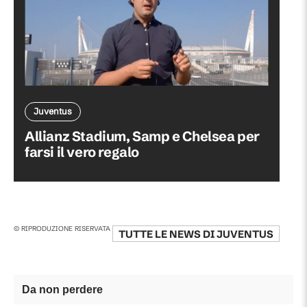
Juventus
Allianz Stadium, Samp e Chelsea per
farsi il vero regalo
© RIPRODUZIONE RISERVATA
TUTTE LE NEWS DI
JUVENTUS
Da non perdere