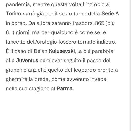
pandemia, mentre questa volta l'incrocio a
Torino
varrà già per il sesto turno della
Serie A
in corso. Da allora saranno trascorsi 365 (più
6...) giorni, ma per qualcuno è come se le
lancette dell'orologio fossero tornate indietro.
È il caso di Dejan
Kulusevski
, la cui parabola
alla
Juventus
pare aver seguito il passo del
granchio anziché quello del leopardo pronto a
ghermire la preda, come avvenuto invece
nella sua stagione al
Parma
.