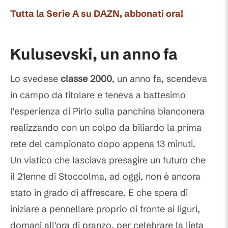
Tutta la Serie A su DAZN, abbonati ora!
Kulusevski, un anno fa
Lo svedese
classe 2000
, un anno fa, scendeva
in campo da titolare e teneva a battesimo
l'esperienza di Pirlo sulla panchina bianconera
realizzando con un colpo da biliardo la prima
rete del campionato dopo appena 13 minuti.
Un viatico che lasciava presagire un futuro che
il 21enne di Stoccolma, ad oggi, non è ancora
stato in grado di affrescare. E che spera di
iniziare a pennellare proprio di fronte ai liguri,
domani all'ora di pranzo, per celebrare la lieta