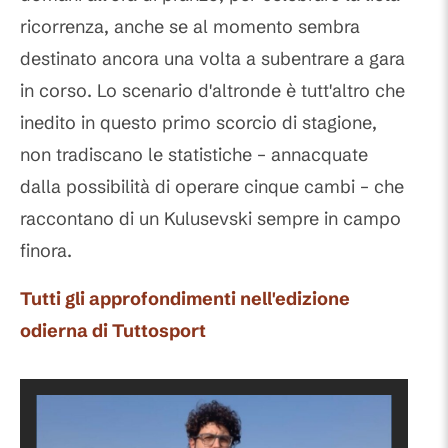
ricorrenza, anche se al momento sembra
destinato ancora una volta a subentrare a gara
in corso. Lo scenario d'altronde è tutt'altro che
inedito in questo primo scorcio di stagione,
non tradiscano le statistiche – annacquate
dalla possibilità di operare cinque cambi – che
raccontano di un Kulusevski sempre in campo
finora.
Tutti gli approfondimenti nell'edizione
odierna di Tuttosport