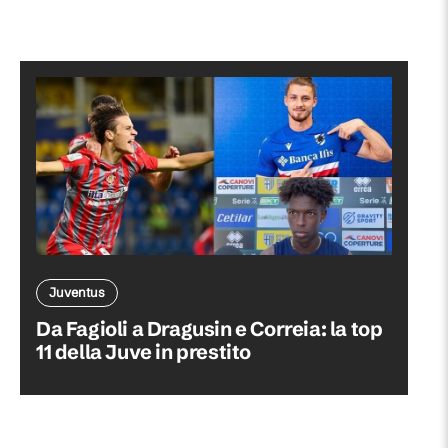
Juventus
Da Fagioli a Dragusin e Correia: la top
11 della Juve in prestito