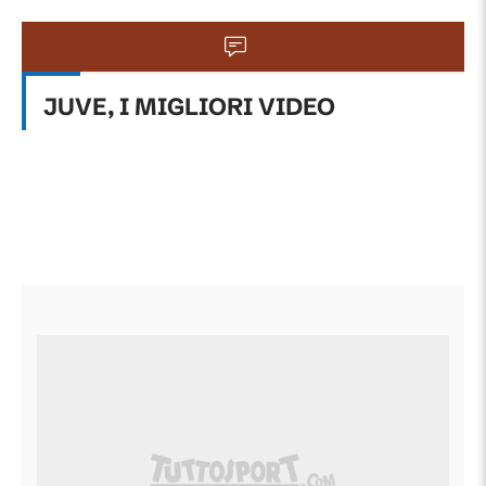
JUVE, I MIGLIORI VIDEO