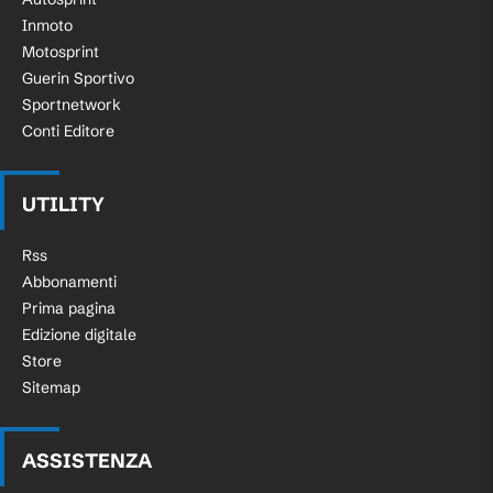
Inmoto
Motosprint
Guerin Sportivo
Sportnetwork
Conti Editore
UTILITY
Rss
Abbonamenti
Prima pagina
Edizione digitale
Store
Sitemap
ASSISTENZA