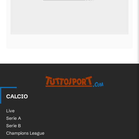
CALCIO
Live
Serie A
Serie B
Champions League