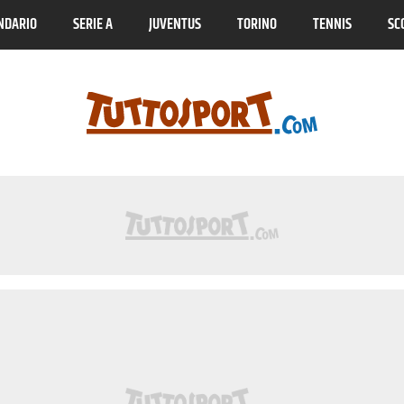
NDARIO
SERIE A
JUVENTUS
TORINO
TENNIS
SC