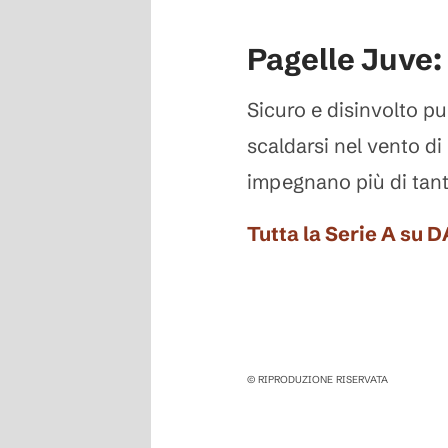
Pagelle Juve:
Sicuro e disinvolto pu
scaldarsi nel vento di
impegnano più di tant
Tutta la Serie A su 
© RIPRODUZIONE RISERVATA