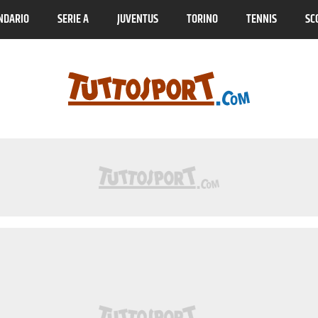
NDARIO
SERIE A
JUVENTUS
TORINO
TENNIS
SC