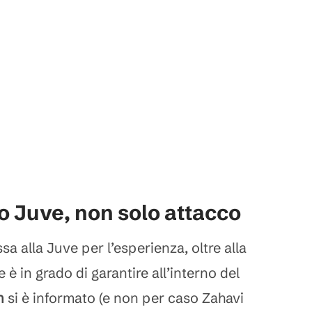
 Juve, non solo attacco
sa alla Juve per l’esperienza, oltre alla
 è in grado di garantire all’interno del
n
si è informato (e non per caso Zahavi