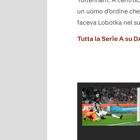
un uomo d’ordine che 
faceva Lobotka nel su
Tutta la Serie A su 