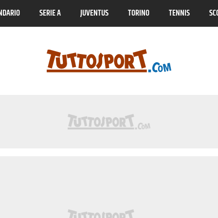
NDARIO
SERIE A
JUVENTUS
TORINO
TENNIS
SC