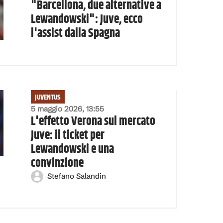
"Barcellona, due alternative a
Lewandowski": Juve, ecco
l'assist dalla Spagna
JUVENTUS
5 maggio 2026, 13:55
L'effetto Verona sul mercato
Juve: il ticket per
Lewandowski e una
convinzione
Stefano Salandin