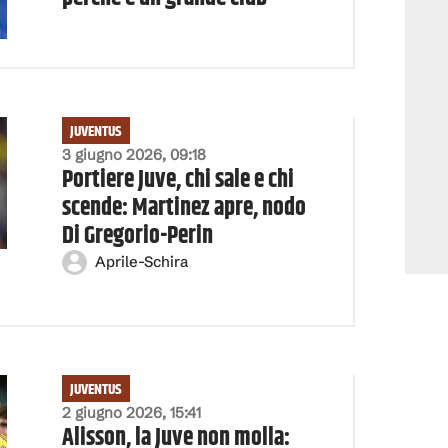
JUVENTUS
3 giugno 2026, 09:18
Portiere Juve, chi sale e chi
scende: Martinez apre, nodo
Di Gregorio-Perin
Aprile-Schira
JUVENTUS
2 giugno 2026, 15:41
Alisson, la Juve non molla: