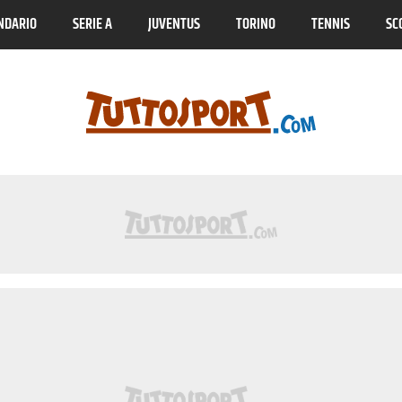
NDARIO
SERIE A
JUVENTUS
TORINO
TENNIS
SC