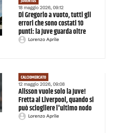
JUVENTUS
18 maggio 2026, 09:12
Di Gregorio a vuoto, tutti gli
errori che sono costati 10
punti: la Juve guarda oltre
Lorenzo Aprile
CALCIOMERCATO
12 maggio 2026, 09:08
Alisson vuole solo la Juve!
Fretta al Liverpool, quando si
può sciogliere l'ultimo nodo
Lorenzo Aprile