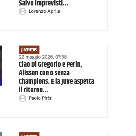
Salvo imprevisti...
Lorenzo Aprile
JUVENTUS
22 maggio 2026, 07:38
Ciao Di Gregorio e Perin,
Alisson con o senza
Champions. E la Juve aspetta
il ritorno…
Paolo Pirisi