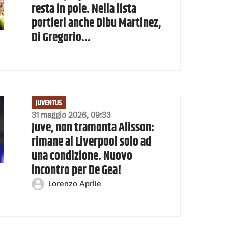
resta in pole. Nella lista
portieri anche Dibu Martinez,
Di Gregorio...
JUVENTUS
31 maggio 2026, 09:33
Juve, non tramonta Alisson:
rimane al Liverpool solo ad
una condizione. Nuovo
incontro per De Gea!
Lorenzo Aprile