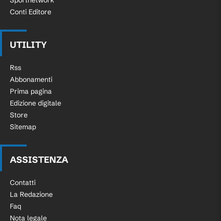
Sportnetwork
Conti Editore
UTILITY
Rss
Abbonamenti
Prima pagina
Edizione digitale
Store
Sitemap
ASSISTENZA
Contatti
La Redazione
Faq
Nota legale