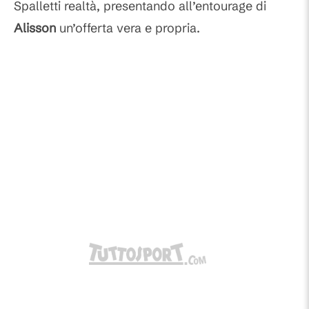
Spalletti realtà, presentando all’entourage di
Alisson
un’offerta vera e propria.