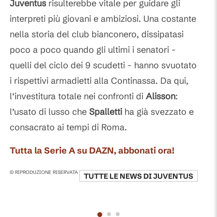
Juventus
risulterebbe vitale per guidare gli
interpreti più giovani e ambiziosi. Una costante
nella storia del club bianconero, dissipatasi
poco a poco quando gli ultimi i senatori -
quelli del ciclo dei 9 scudetti - hanno svuotato
i rispettivi armadietti alla Continassa. Da qui,
l’investitura totale nei confronti di
Alisson
:
l’usato di lusso che
Spalletti
ha già svezzato e
consacrato ai tempi di Roma.
Tutta la Serie A su DAZN, abbonati ora!
© RIPRODUZIONE RISERVATA
TUTTE LE NEWS DI
JUVENTUS