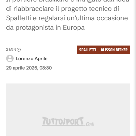
di riabbracciare il progetto tecnico di
Spalletti e regalarsi un’ultima occasione
da protagonista in Europa
SPALLETTI
ALISSON BECKER
2
MIN
Lorenzo Aprile
29 aprile 2026, 08:30