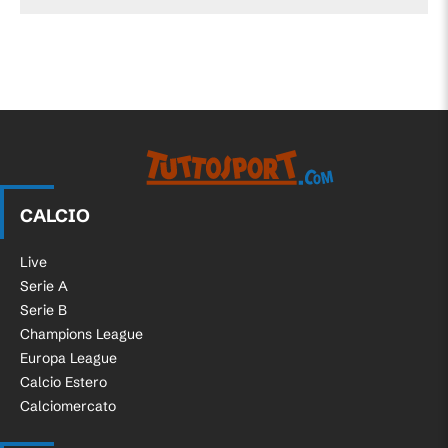
CALCIO
Live
Serie A
Serie B
Champions League
Europa League
Calcio Estero
Calciomercato