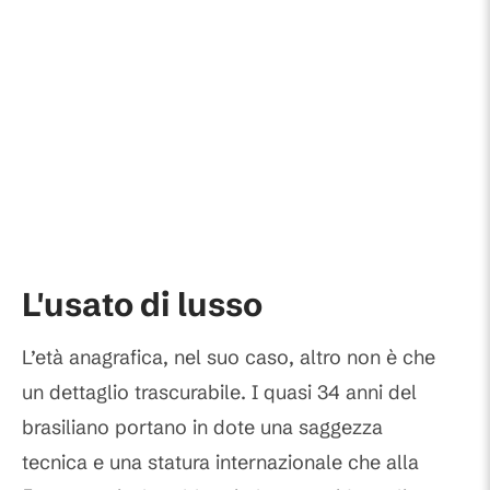
L'usato di lusso
L’età anagrafica, nel suo caso, altro non è che
un dettaglio trascurabile. I quasi 34 anni del
brasiliano portano in dote una saggezza
tecnica e una statura internazionale che alla