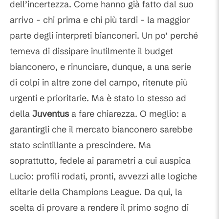
dell’incertezza. Come hanno già fatto dal suo
arrivo - chi prima e chi più tardi - la maggior
parte degli interpreti bianconeri. Un po’ perché
temeva di dissipare inutilmente il budget
bianconero, e rinunciare, dunque, a una serie
di colpi in altre zone del campo, ritenute più
urgenti e prioritarie. Ma è stato lo stesso ad
della
Juventus
a fare chiarezza. O meglio: a
garantirgli che il mercato bianconero sarebbe
stato scintillante a prescindere. Ma
soprattutto, fedele ai parametri a cui auspica
Lucio: profili rodati, pronti, avvezzi alle logiche
elitarie della Champions League. Da qui, la
scelta di provare a rendere il primo sogno di