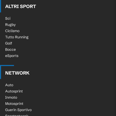
ALTRI SPORT
Sci
Rugby
Ciclismo
Tutto Running
Golf
Bocce
eSports
NETWORK
Auto
Autosprint
Inmoto
Motosprint
Guerin Sportivo