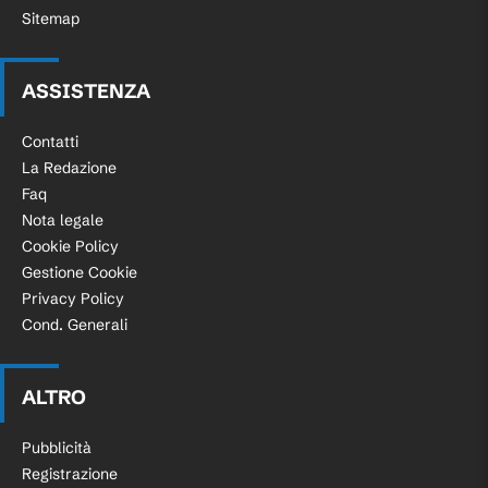
Sitemap
ASSISTENZA
Contatti
La Redazione
Faq
Nota legale
Cookie Policy
Gestione Cookie
Privacy Policy
Cond. Generali
ALTRO
Pubblicità
Registrazione