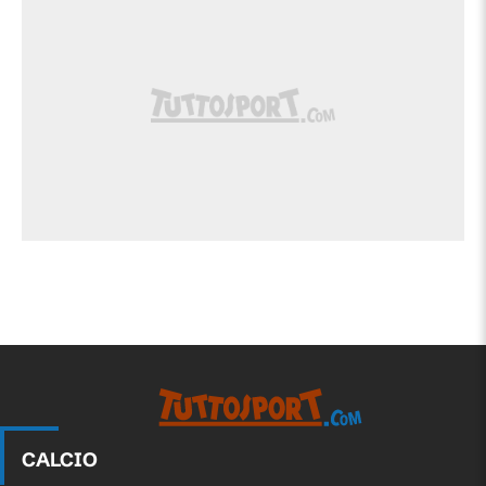
CALCIO