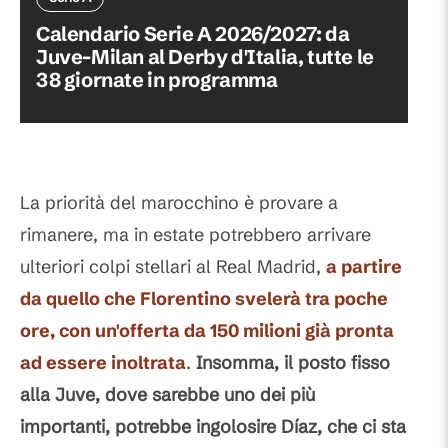
Calendario Serie A 2026/2027: da
Juve-Milan al Derby d'Italia, tutte le
38 giornate in programma
La priorità del marocchino è provare a
rimanere, ma in estate potrebbero arrivare
ulteriori colpi stellari al Real Madrid,
a partire
da quello che Florentino svelerà tra poche
ore, con un'offerta da 150 milioni già pronta
ad essere inoltrata
.
Insomma, il posto fisso
alla Juve, dove sarebbe uno dei più
importanti, potrebbe ingolosire Díaz, che ci sta