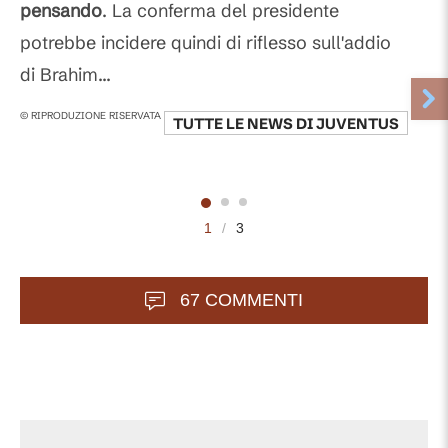
pensando
. La conferma del presidente
potrebbe incidere quindi di riflesso sull'addio
di Brahim...
© RIPRODUZIONE RISERVATA
TUTTE LE NEWS DI
JUVENTUS
1
/
3
67 COMMENTI