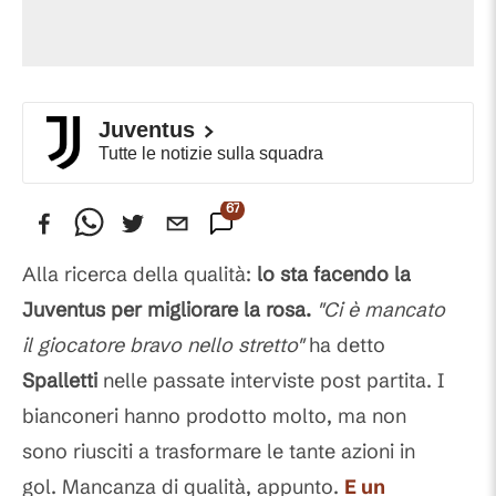
Juventus
Tutte le notizie sulla squadra
67
Commenti
Alla ricerca della qualità:
lo sta facendo la
Juventus per migliorare la rosa.
"Ci è mancato
il giocatore bravo nello stretto"
ha detto
Spalletti
nelle passate interviste post partita. I
bianconeri hanno prodotto molto, ma non
sono riusciti a trasformare le tante azioni in
gol. Mancanza di qualità, appunto.
E un