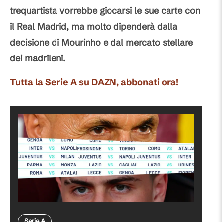
trequartista vorrebbe giocarsi le sue carte con
il Real Madrid, ma molto dipenderà dalla
decisione di Mourinho e dal mercato stellare
dei madrileni.
Tutta la Serie A su DAZN, abbonati ora!
Serie A