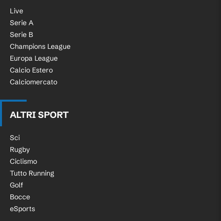
Live
Serie A
Serie B
Champions League
Europa League
Calcio Estero
Calciomercato
ALTRI SPORT
Sci
Rugby
Ciclismo
Tutto Running
Golf
Bocce
eSports