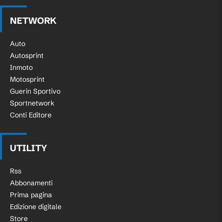
NETWORK
Auto
Autosprint
Inmoto
Motosprint
Guerin Sportivo
Sportnetwork
Conti Editore
UTILITY
Rss
Abbonamenti
Prima pagina
Edizione digitale
Store