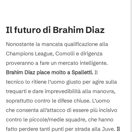
Il futuro di Brahim Diaz
Nonostante la mancata qualificazione alla
Champions League, Comolli e dirigenza
proveranno a fare un mercato intelligente.
Brahim Diaz piace molto a Spalletti.
Il
tecnico
lo ritiene l’uomo giusto per agire sulla
trequarti e dare imprevedibilità alla manovra,
soprattutto contro le difese chiuse. L’uomo
che consenta all’attacco di essere più incisivo
contro le piccole/medie squadre, che hanno
fatto perdere tanti punti per strada alla Juve.
Il