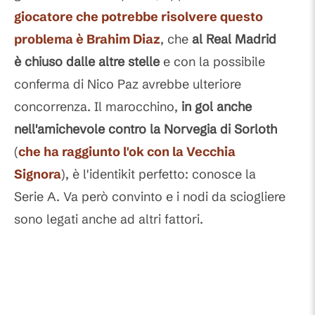
giocatore che potrebbe risolvere questo
problema è Brahim Diaz
, che
al Real Madrid
è chiuso dalle altre stelle
e con la possibile
conferma di Nico Paz avrebbe ulteriore
concorrenza. Il marocchino,
in gol anche
nell'amichevole contro la Norvegia di Sorloth
(
che ha raggiunto l'ok con la Vecchia
Signora
), è l'identikit perfetto: conosce la
Serie A. Va però convinto e i nodi da sciogliere
sono legati anche ad altri fattori.