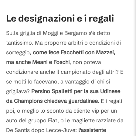
Le designazioni e i regali
Sulla griglia di Moggi e Bergamo s’è detto
tantissimo. Ma proporre arbitri o condizioni di
sorteggio,
come fece Facchetti con Mazzei,
ma anche Meani e Foschi
, non poteva
condizionare anche il campionato degli altri? E
se molti lo facevano, a vantaggio di chi si
grigliava?
Persino Spalletti per la sua Udinese
da Champions chiedeva guardalinee
. E i regali
poi, o meglio lo sconto da cliente vip per un
auto del gruppo Fiat, o le magliette razziate da
De Santis dopo Lecce-Juve:
l’assistente