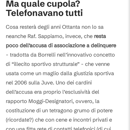
Ma quale cupola?
Telefonavano tutti
Cosa resterà degli anni Ottanta non lo sa
neanche Raf. Sappiamo, invece, che
resta
poco dell’accusa di associazione a delinquere
- tradotta da Borrelli nell’innovativo concetto
di “illecito sportivo strutturale” - che venne
usata come un maglio dalla giustizia sportiva
nel 2006 sulla Juve. Uno dei cardini
dell’accusa era proprio l’esclusività del
rapporto Moggi-Designatori, ovvero, la
costituzione di un tetragono grumo di potere
(ricordate?) che con cene e incontri privati e
con una fitta rete di contatti telefonici (di cui