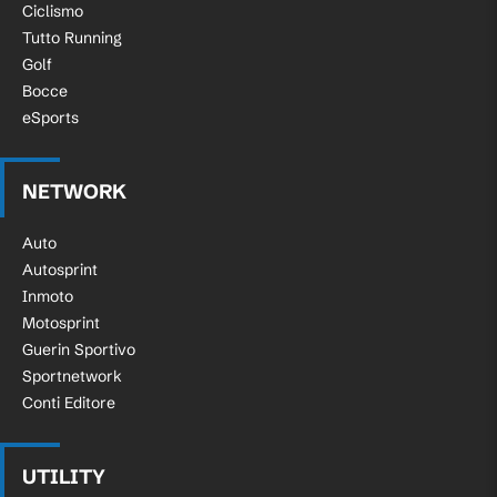
Ciclismo
Tutto Running
Golf
Bocce
eSports
NETWORK
Auto
Autosprint
Inmoto
Motosprint
Guerin Sportivo
Sportnetwork
Conti Editore
UTILITY