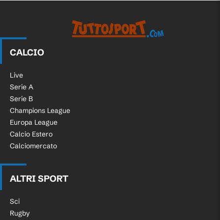
CALCIO
Live
Serie A
Serie B
Champions League
Europa League
Calcio Estero
Calciomercato
ALTRI SPORT
Sci
Rugby