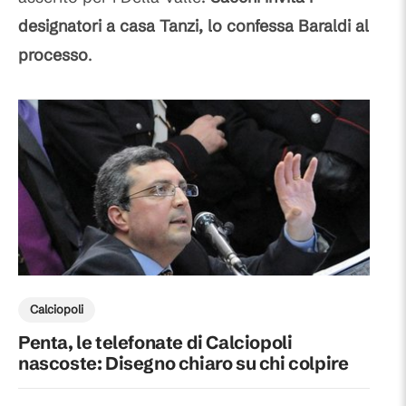
designatori a casa Tanzi, lo confessa Baraldi al
processo
.
Calciopoli
Penta, le telefonate di Calciopoli
nascoste: Disegno chiaro su chi colpire