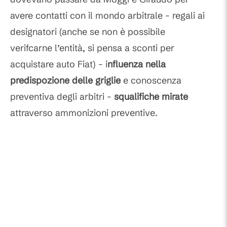
avere contatti con il mondo arbitrale - regali ai
designatori (anche se non è possibile
verifcarne l’entità, si pensa a sconti per
acquistare auto Fiat) - i
nfluenza nella
predispozione delle griglie
e conoscenza
preventiva degli arbitri -
squalifiche mirate
attraverso ammonizioni preventive.