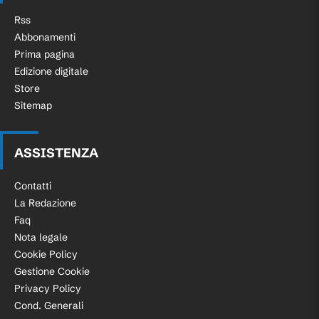
Rss
Abbonamenti
Prima pagina
Edizione digitale
Store
Sitemap
ASSISTENZA
Contatti
La Redazione
Faq
Nota legale
Cookie Policy
Gestione Cookie
Privacy Policy
Cond. Generali