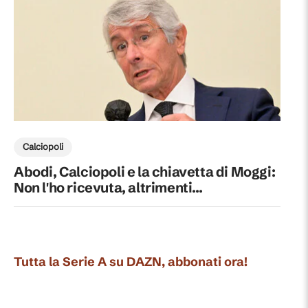
Calciopoli
Abodi, Calciopoli e la chiavetta di Moggi:
Non l'ho ricevuta, altrimenti...
Tutta la Serie A su DAZN, abbonati ora!