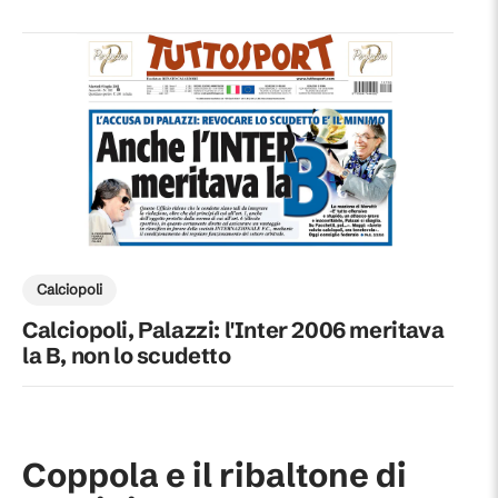
Calciopoli
Calciopoli, Palazzi: l'Inter 2006 meritava
la B, non lo scudetto
Coppola e il ribaltone di