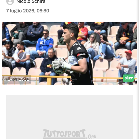
Nicolò Schira
7 luglio 2026, 06:30
©
LAPRESSE