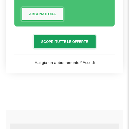
ABBONATI ORA
SCOPRI TUTTE LE OFFERTE
Hai già un abbonamento?
Accedi