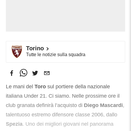
Torino
Tutte le notizie sulla squadra
Le mani del
Toro
sul portiere della nazionale
italiana Under 21. Ci siamo. Nelle prossime ore il
club granata definirà l’acquisto di
Diego Mascardi
,
talentuoso estremo difensore classe 2006, dallo
Spezia
. Uno dei migliori giovani nel panorama