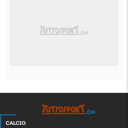
CALCIO