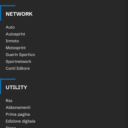
NETWORK
Auto
Autosprint
Inmoto
Motosprint
Guerin Sportivo
Sportnetwork
Conti Editore
UTILITY
Rss
Abbonamenti
Prima pagina
Edizione digitale