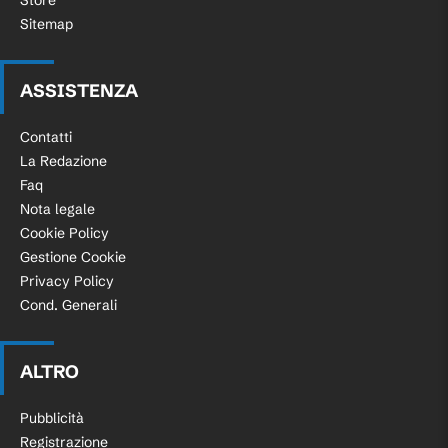
Store
Sitemap
ASSISTENZA
Contatti
La Redazione
Faq
Nota legale
Cookie Policy
Gestione Cookie
Privacy Policy
Cond. Generali
ALTRO
Pubblicità
Registrazione