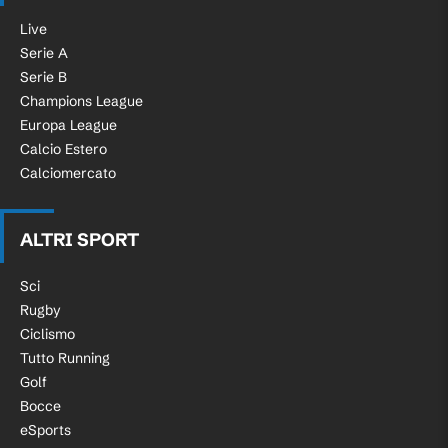
Live
Serie A
Serie B
Champions League
Europa League
Calcio Estero
Calciomercato
ALTRI SPORT
Sci
Rugby
Ciclismo
Tutto Running
Golf
Bocce
eSports