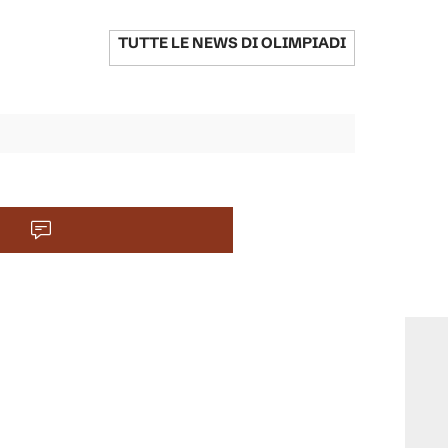
TUTTE LE NEWS DI
OLIMPIADI