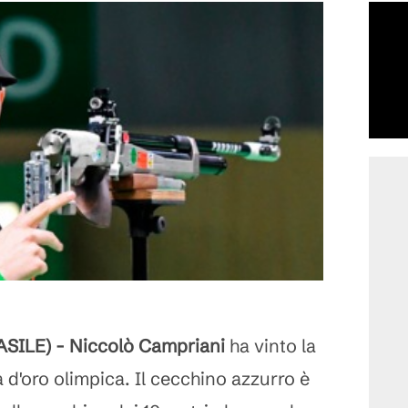
SILE) - Niccolò Campriani
ha vinto la
d'oro olimpica. Il cecchino azzurro è