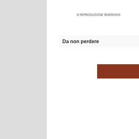
© RIPRODUZIONE RISERVATA
Da non perdere