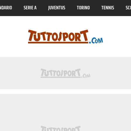
NDARIO
SERIE A
JUVENTUS
TORINO
TENNIS
SC