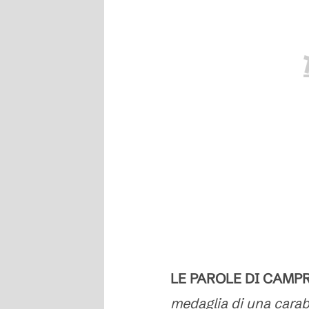
LE PAROLE DI CAMP
medaglia di una carab