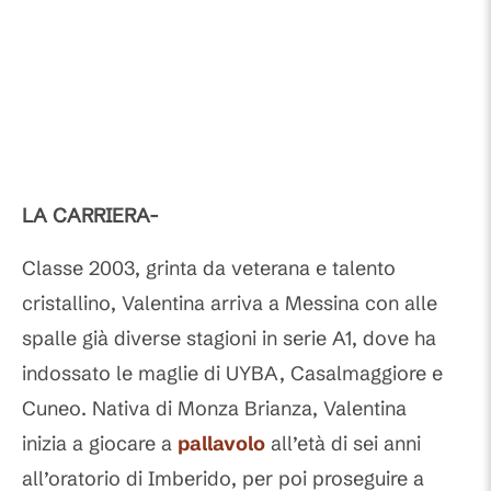
LA CARRIERA-
Classe 2003, grinta da veterana e talento
cristallino, Valentina arriva a Messina con alle
spalle già diverse stagioni in serie A1, dove ha
indossato le maglie di UYBA, Casalmaggiore e
Cuneo. Nativa di Monza Brianza, Valentina
inizia a giocare a
pallavolo
all’età di sei anni
all’oratorio di Imberido, per poi proseguire a