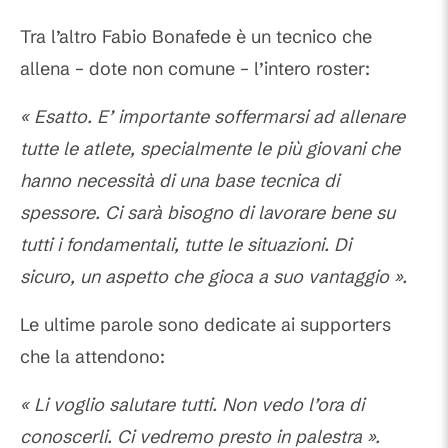
Tra l’altro Fabio Bonafede è un tecnico che
allena – dote non comune – l’intero roster:
« Esatto. E’ importante soffermarsi ad allenare
tutte le atlete, specialmente le più giovani che
hanno necessità di una base tecnica di
spessore. Ci sarà bisogno di lavorare bene su
tutti i fondamentali, tutte le situazioni. Di
sicuro, un aspetto che gioca a suo vantaggio ».
Le ultime parole sono dedicate ai supporters
che la attendono:
« Li voglio salutare tutti. Non vedo l’ora di
conoscerli. Ci vedremo presto in palestra ».