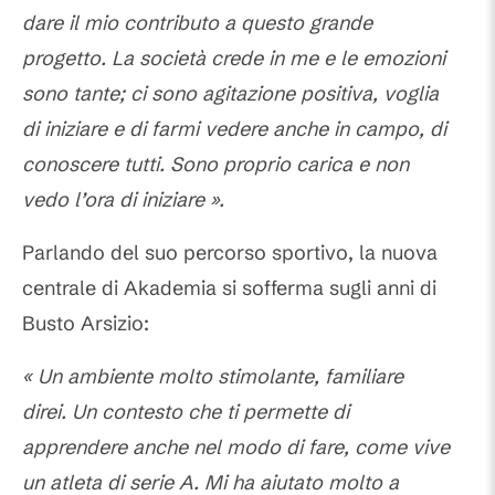
dare il mio contributo a questo grande
progetto. La società crede in me e le emozioni
sono tante; ci sono agitazione positiva, voglia
di iniziare e di farmi vedere anche in campo, di
conoscere tutti. Sono proprio carica e non
vedo l’ora di iniziare ».
Parlando del suo percorso sportivo, la nuova
centrale di Akademia si sofferma sugli anni di
Busto Arsizio:
« Un ambiente molto stimolante, familiare
direi. Un contesto che ti permette di
apprendere anche nel modo di fare, come vive
un atleta di serie A. Mi ha aiutato molto a