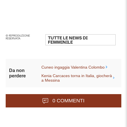
© RIPRODUZIONE
TUTTE LE NEWS DI
RISERVATA
FEMMINILE
Cuneo ingaggia Valentina Colombo
Da non
Kenia Carcaces torna in Italia, giocherà
perdere
a Messina
0 COMMENTI