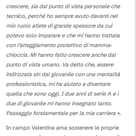
crescere, sia dal punto di vista personale che
tecnico, perché ho sempre avuto davanti nel
mio ruolo atlete di grande spessore da cui
potevo solo imparare e che mi hanno trattata
con l’atteggiamento protettivo di mamma-
chioccia. Mi hanno fatto crescere anche dal
punto di vista umano. Va detto che, essere
indirizzata sin dal giovanile con una mentalità
professionistica, mi ha aiutato a diventare
quella che sono oggi. I due anni di serie A e i
due di giovanile mi hanno insegnato tanto.
Passaggio fondamentale per la mia carriera ».
In campo Valentina ama sostenere le proprie