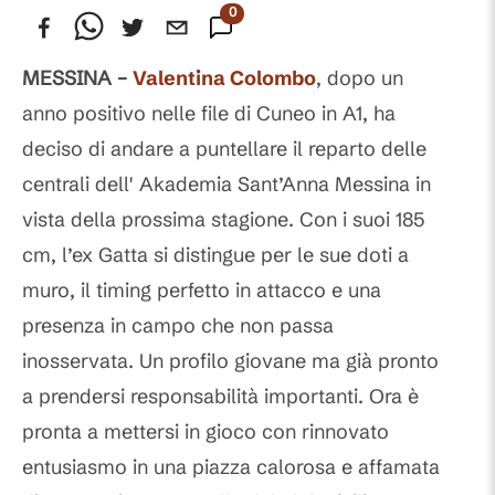
0
Commenti
MESSINA –
Valentina Colombo
, dopo un
anno positivo nelle file di Cuneo in A1, ha
deciso di andare a puntellare il reparto delle
centrali dell' Akademia Sant’Anna Messina in
vista della prossima stagione. Con i suoi 185
cm, l’ex Gatta si distingue per le sue doti a
muro, il timing perfetto in attacco e una
presenza in campo che non passa
inosservata. Un profilo giovane ma già pronto
a prendersi responsabilità importanti. Ora è
pronta a mettersi in gioco con rinnovato
entusiasmo in una piazza calorosa e affamata