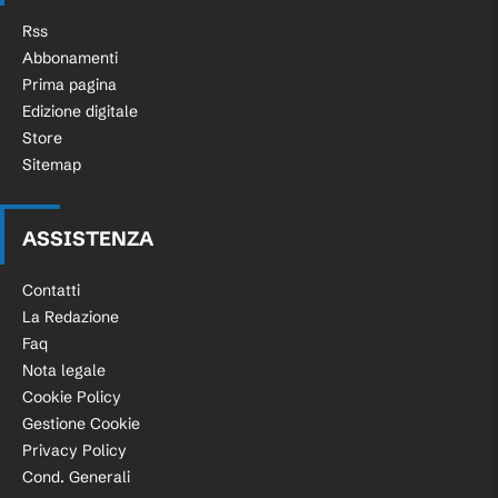
Rss
Abbonamenti
Prima pagina
Edizione digitale
Store
Sitemap
ASSISTENZA
Contatti
La Redazione
Faq
Nota legale
Cookie Policy
Gestione Cookie
Privacy Policy
Cond. Generali