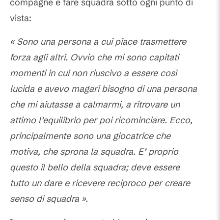
compagne e fare squadra sotto ogni punto di
vista:
« Sono una persona a cui piace trasmettere
forza agli altri. Ovvio che mi sono capitati
momenti in cui non riuscivo a essere così
lucida e avevo magari bisogno di una persona
che mi aiutasse a calmarmi, a ritrovare un
attimo l’equilibrio per poi ricominciare. Ecco,
principalmente sono una giocatrice che
motiva, che sprona la squadra. E’ proprio
questo il bello della squadra; deve essere
tutto un dare e ricevere reciproco per creare
senso di squadra ».