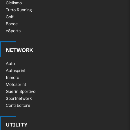
Ciclismo
Tutto Running
Golf
Bocce
eSports
NETWORK
Auto
Autosprint
Inmoto
Motosprint
Guerin Sportivo
Sportnetwork
Conti Editore
UTILITY