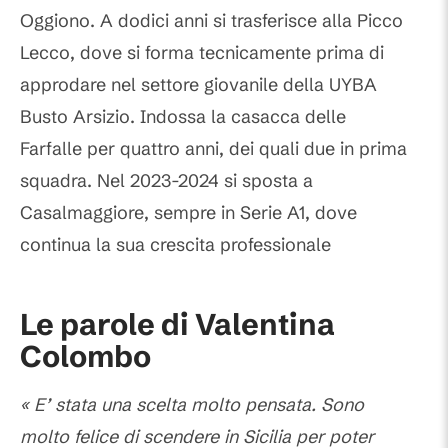
Oggiono. A dodici anni si trasferisce alla Picco
Lecco, dove si forma tecnicamente prima di
approdare nel settore giovanile della UYBA
Busto Arsizio. Indossa la casacca delle
Farfalle per quattro anni, dei quali due in prima
squadra. Nel 2023-2024 si sposta a
Casalmaggiore, sempre in Serie A1, dove
continua la sua crescita professionale
Le parole di Valentina
Colombo
« E’ stata una scelta molto pensata. Sono
molto felice di scendere in Sicilia per poter