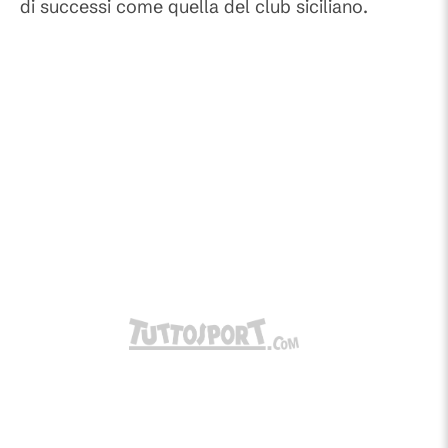
di successi come quella del club siciliano.