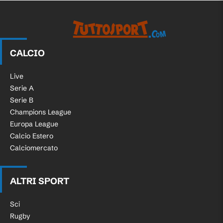
CALCIO
Live
Serie A
Serie B
Champions League
Europa League
Calcio Estero
Calciomercato
ALTRI SPORT
Sci
Rugby