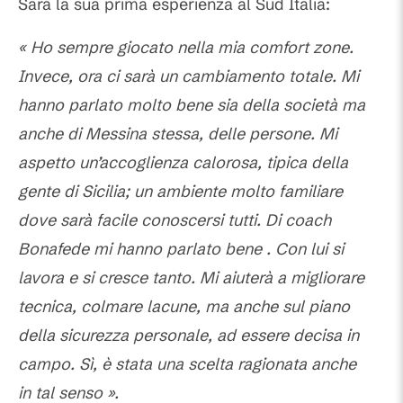
Sarà la sua prima esperienza al Sud Italia:
« Ho sempre giocato nella mia comfort zone.
Invece, ora ci sarà un cambiamento totale. Mi
hanno parlato molto bene sia della società ma
anche di Messina stessa, delle persone. Mi
aspetto un’accoglienza calorosa, tipica della
gente di Sicilia; un ambiente molto familiare
dove sarà facile conoscersi tutti. Di coach
Bonafede mi hanno parlato bene . Con lui si
lavora e si cresce tanto. Mi aiuterà a migliorare
tecnica, colmare lacune, ma anche sul piano
della sicurezza personale, ad essere decisa in
campo. Sì, è stata una scelta ragionata anche
in tal senso ».