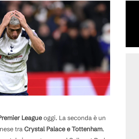
Premier League
oggi. La seconda è un
nese tra
Crystal Palace e Tottenham
.