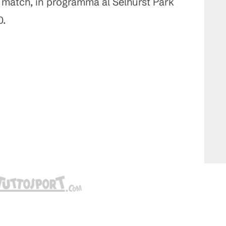
 match, in programma al Selhurst Park
0.