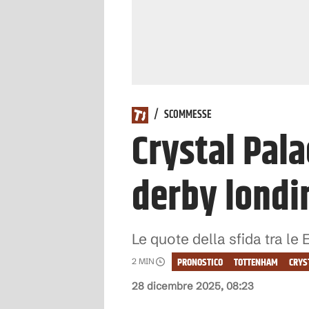
/
SCOMMESSE
Crystal Pala
derby londi
Le quote della sfida tra le 
PRONOSTICO
TOTTENHAM
CRYS
2
MIN
28 dicembre 2025, 08:23