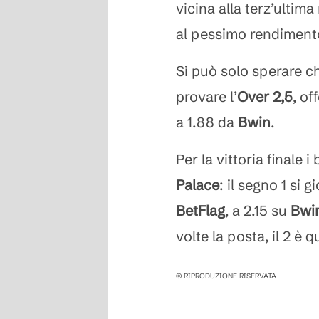
vicina alla terz’ultim
al pessimo rendimento
Si può solo sperare che
provare l’
Over 2,5
, of
a 1.88 da
Bwin
.
Per la vittoria finale
Palace
: il segno 1 si 
BetFlag
, a 2.15 su
Bwi
volte la posta, il 2 è 
© RIPRODUZIONE RISERVATA