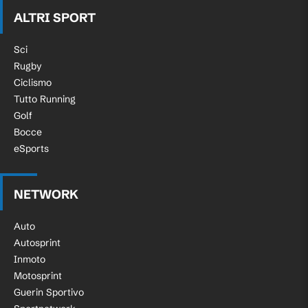
ALTRI SPORT
Sci
Rugby
Ciclismo
Tutto Running
Golf
Bocce
eSports
NETWORK
Auto
Autosprint
Inmoto
Motosprint
Guerin Sportivo