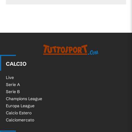
CALCIO
Live
Serie A
Serie B
Champions League
Europa League
Calcio Estero
Calciomercato