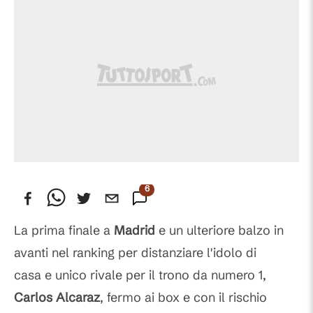
6
Commenti
La prima finale a
Madrid
e un ulteriore balzo in
avanti nel ranking per distanziare l'idolo di
casa e unico rivale per il trono da numero 1,
Carlos Alcaraz
, fermo ai box e con il rischio