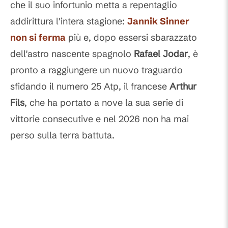
che il suo infortunio metta a repentaglio
addirittura l'intera stagione:
Jannik Sinner
non si ferma
più e, dopo essersi sbarazzato
dell'astro nascente spagnolo
Rafael Jodar
, è
pronto a raggiungere un nuovo traguardo
sfidando il numero 25 Atp, il francese
Arthur
Fils
, che ha portato a nove la sua serie di
vittorie consecutive e nel 2026 non ha mai
perso sulla terra battuta.