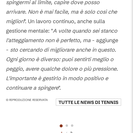
spingermi al limite, capire dove posso
arrivare. Non è mai facile, ma è solo così che
migliori
". Un lavoro continuo, anche sulla
gestione mentale: "
A volte quando sei stanco
l'atteggiamento non è perfetto, ma
- aggiunge
-
sto cercando di migliorare anche in questo.
Ogni giorno è diverso: puoi sentirti meglio o
peggio, avere qualche dolore o più pressione.
L'importante è gestirlo in modo positivo e
continuare a spingere
".
© RIPRODUZIONE RISERVATA
TUTTE LE NEWS DI
TENNIS