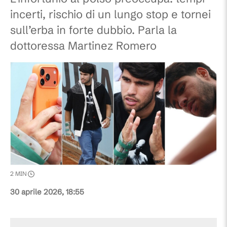
incerti, rischio di un lungo stop e tornei
sull’erba in forte dubbio. Parla la
dottoressa Martinez Romero
2
MIN
30 aprile 2026, 18:55