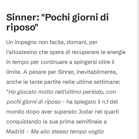
Sinner: "Pochi giorni di
riposo"
Un impegno non facile, domani, per
l'altoatesino che spera di recuperare le energie
in tempo per continuare a spingersi oltre il
limite. A pesare per Sinner, inevitabilmente,
anche le tante partite nelle ultime settimane:
"
Ho giocato molto nell'ultimo periodo, con
pochi giorni di riposo
- ha spiegato il n.1 del
mondo dopo aver superato Jodar nei quarti
conquistando la sua prima semifinale a
Madrid -
Ma allo stesso tempo voglio