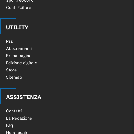
Sportnetwork
Conti Editore
UTILITY
Rss
Abbonamenti
Prima pagina
Edizione digitale
Store
Sitemap
ASSISTENZA
Contatti
La Redazione
Faq
Nota legale