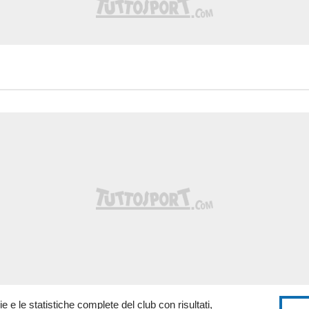
zie e le statistiche complete del club con risultati,