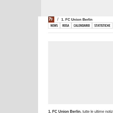
/
1. FC Union Berlin
NEWS
ROSA
CALENDARIO
STATISTICHE
1. FC Union Berlin
, tutte le ultime noti