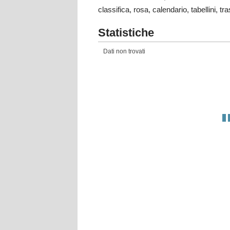
classifica, rosa, calendario, tabellini, tr
Statistiche
Dati non trovati