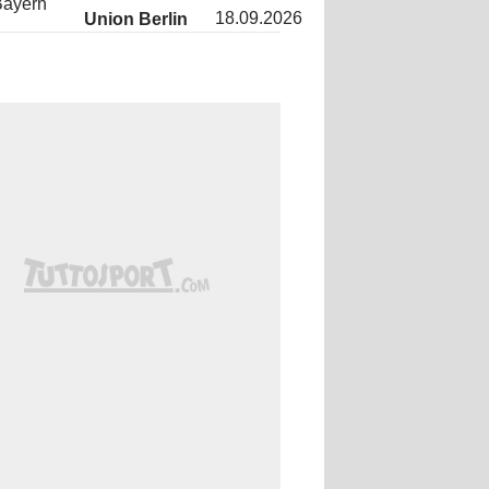
Bayern
18.09.2026
Union Berlin