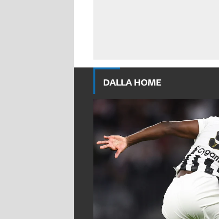
DALLA HOME