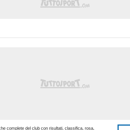
tiche complete del club con risultati, classifica, rosa,