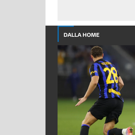
DALLA HOME