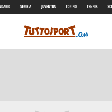
NDARIO
SERIE A
JUVENTUS
TORINO
TENNIS
SC