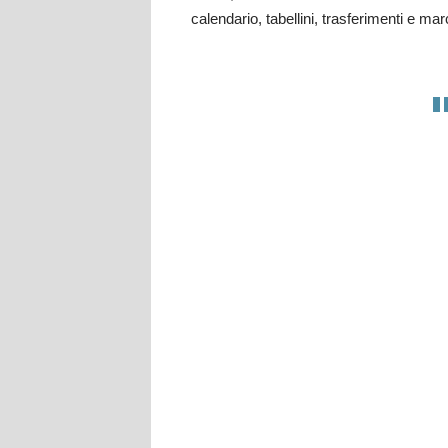
calendario, tabellini, trasferimenti e mar