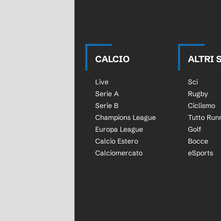
CALCIO
ALTRI 
Live
Sci
Serie A
Rugby
Serie B
Ciclismo
Champions League
Tutto Run
Europa League
Golf
Calcio Estero
Bocce
Calciomercato
eSports