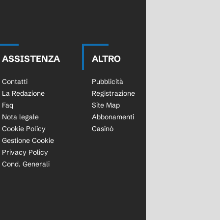
ASSISTENZA
ALTRO
Contatti
Pubblicità
La Redazione
Registrazione
Faq
Site Map
Nota legale
Abbonamenti
Cookie Policy
Casinò
Gestione Cookie
Privacy Policy
Cond. Generali