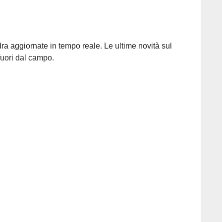
adra aggiornate in tempo reale. Le ultime novità sul
fuori dal campo.