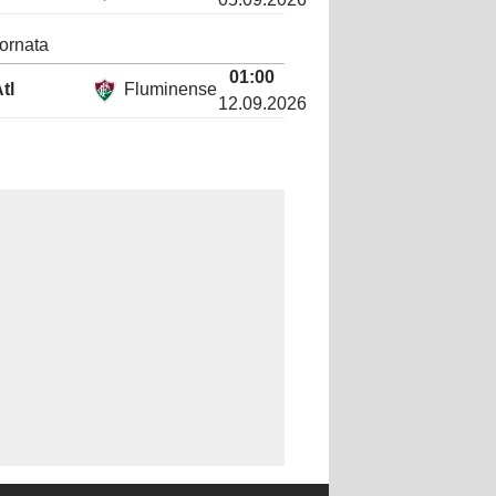
ornata
01:00
tl
Fluminense
12.09.2026