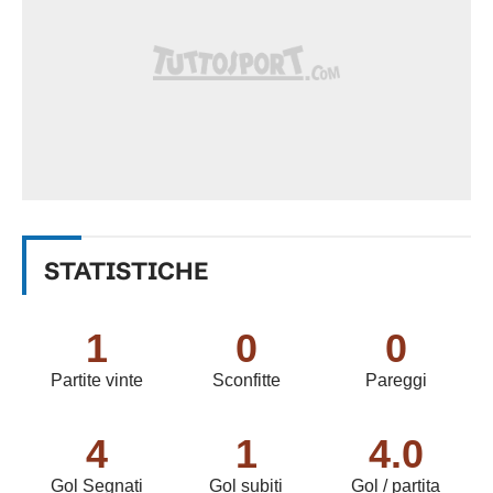
STATISTICHE
1
0
0
Partite vinte
Sconfitte
Pareggi
4
1
4.0
Gol Segnati
Gol subiti
Gol / partita