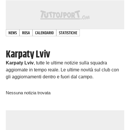
NEWS
ROSA
CALENDARIO
STATISTICHE
Karpaty Lviv
Karpaty Lviv
, tutte le ultime notizie sulla squadra
aggiornate in tempo reale. Le ultime novità sul club con
gli aggiornamenti dentro e fuori dal campo.
Nessuna notizia trovata