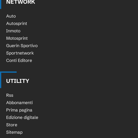
NETWORK
Auto
Autosprint
Inmoto
Motosprint
Guerin Sportivo
Sportnetwork
Conti Editore
UTILITY
Rss
Abbonamenti
Prima pagina
Edizione digitale
Store
Sitemap