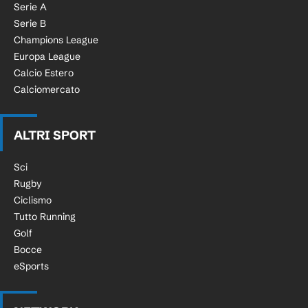
Serie A
Serie B
Champions League
Europa League
Calcio Estero
Calciomercato
ALTRI SPORT
Sci
Rugby
Ciclismo
Tutto Running
Golf
Bocce
eSports