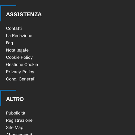
ASSISTENZA
Contatti
La Redazione
Faq
Nota legale
Cookie Policy
Gestione Cookie
Privacy Policy
Cond. Generali
ALTRO
Pubblicità
Registrazione
Site Map
Abbonamenti