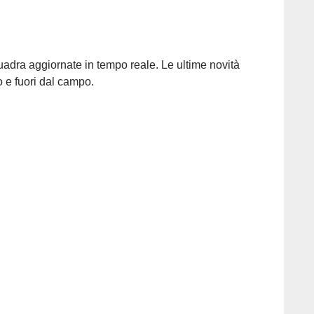
squadra aggiornate in tempo reale. Le ultime novità
o e fuori dal campo.