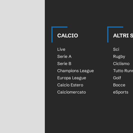
CALCIO
ALTRI 
Live
Sci
Serie A
Rugby
Serie B
Ciclismo
Champions League
Tutto Run
Europa League
Golf
Calcio Estero
Bocce
Calciomercato
eSports