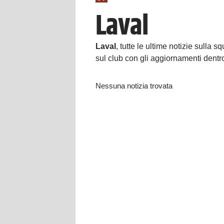
Laval
Laval
, tutte le ultime notizie sulla 
sul club con gli aggiornamenti dentr
Nessuna notizia trovata