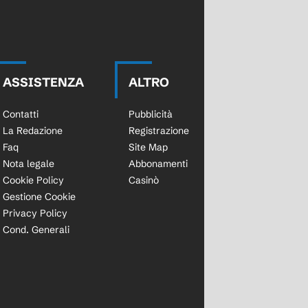
ASSISTENZA
ALTRO
Contatti
Pubblicità
La Redazione
Registrazione
Faq
Site Map
Nota legale
Abbonamenti
Cookie Policy
Casinò
Gestione Cookie
Privacy Policy
Cond. Generali