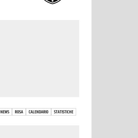
NEWS
ROSA
CALENDARIO
STATISTICHE