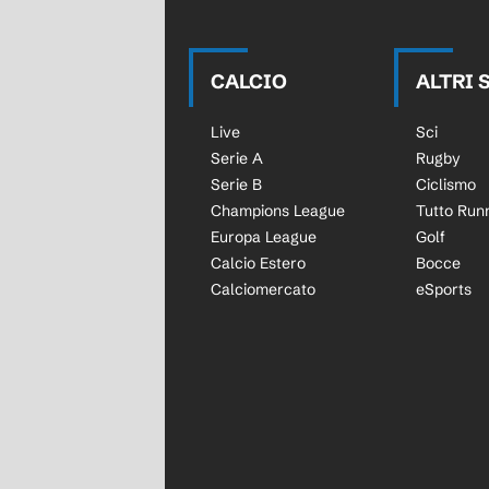
CALCIO
ALTRI 
Live
Sci
Serie A
Rugby
Serie B
Ciclismo
Champions League
Tutto Run
Europa League
Golf
Calcio Estero
Bocce
Calciomercato
eSports