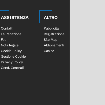
ASSISTENZA
ALTRO
Contatti
Pubblicità
La Redazione
Registrazione
Faq
Site Map
Nota legale
Abbonamenti
Cookie Policy
Casinò
Gestione Cookie
Privacy Policy
Cond. Generali