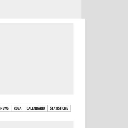
NEWS
ROSA
CALENDARIO
STATISTICHE