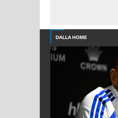
DALLA HOME