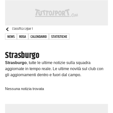
Classifica
Ligue 1
NEWS
ROSA
CALENDARIO
STATISTICHE
Strasburgo
Strasburgo
, tutte le ultime notizie sulla squadra
aggiornate in tempo reale. Le ultime novità sul club con
gli aggiornamenti dentro e fuori dal campo.
Nessuna notizia trovata