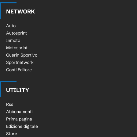
NETWORK
Auto
Autosprint
Inmoto
Motosprint
Guerin Sportivo
Sportnetwork
Conti Editore
UTILITY
Rss
Abbonamenti
Prima pagina
Edizione digitale
Store