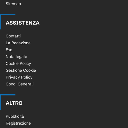
Sitemap
ASSISTENZA
Contatti
La Redazione
Faq
Nota legale
Cookie Policy
Gestione Cookie
Privacy Policy
Cond. Generali
ALTRO
Pubblicità
Registrazione