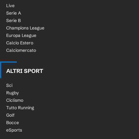
Live
Serie A
Serie B
Champions League
Europa League
Calcio Estero
Calciomercato
ALTRI SPORT
Sci
Rugby
Ciclismo
Tutto Running
Golf
Bocce
eSports