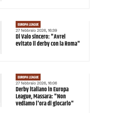
EUROPA LEAGUE
27 febbraio 2026, 16:39
Di Vaio sincero: "Avrei
evitato il derby con la Roma"
EUROPA LEAGUE
27 febbraio 2026, 16:06
Derby italiano in Europa
League, Massara: "Non
vediamo l'ora di giocarlo"