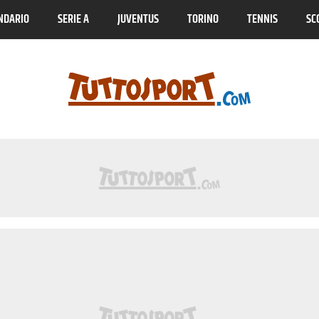
NDARIO
SERIE A
JUVENTUS
TORINO
TENNIS
SC