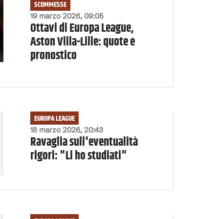
SCOMMESSE
19 marzo 2026, 09:05
Ottavi di Europa League,
Aston Villa-Lille: quote e
pronostico
EUROPA LEAGUE
18 marzo 2026, 20:43
Ravaglia sull'eventualità
rigori: "Li ho studiati"