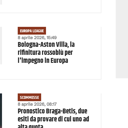
EUROPA LEAGUE
8 aprile 2026, 15:49
Bologna-Aston Villa, la
rifinitura rossoblù per
l'impegno in Europa
SCOMMESSE
8 aprile 2026, 08:17
Pronostico Braga-Betis, due
esiti da provare di cui uno ad
alta quota