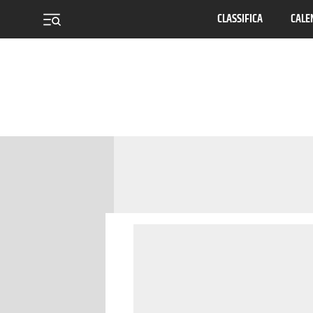
CLASSIFICA
CALE
menu