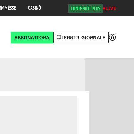
OMMESSE
CASINÒ
CONTENUTI PLUS
LIVE
ABBONATI ORA
LEGGI IL GIORNALE
Accedi