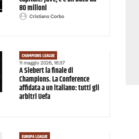
80 milioni
Cristiano Corbo
CHAMPIONS LEAGUE
11 maggio 2026, 16:37
A Siebert la finale di
Champions. La Conference
affidata a un italiano: tutti gli
arbitri Uefa
EUROPA LEAGUE