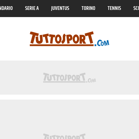
NDARIO
SERIE A
JUVENTUS
TORINO
TENNIS
SC