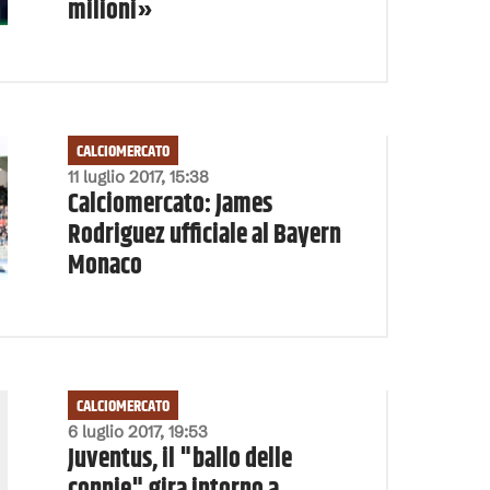
milioni»
CALCIOMERCATO
11 luglio 2017, 15:38
Calciomercato: James
Rodriguez ufficiale al Bayern
Monaco
CALCIOMERCATO
6 luglio 2017, 19:53
Juventus, il "ballo delle