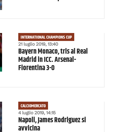
INTERNATIONAL CHAMPIONS CUP
21 luglio 2019, 13:40
Bayern Monaco, tris al Real
Madrid in ICC. Arsenal-
Fiorentina 3-0
CALCIOMERCATO
4 luglio 2019, 14:15
Napoli, James Rodriguez si
avvicina