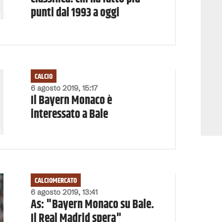
punti dal 1993 a oggi
CALCIO
6 agosto 2019, 15:17
Il Bayern Monaco è
interessato a Bale
CALCIOMERCATO
6 agosto 2019, 13:41
As: "Bayern Monaco su Bale.
Il Real Madrid spera"