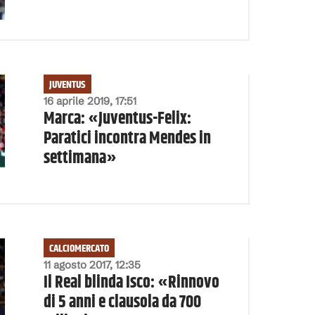
JUVENTUS
16 aprile 2019, 17:51
Marca: «Juventus-Felix:
Paratici incontra Mendes in
settimana»
CALCIOMERCATO
11 agosto 2017, 12:35
Il Real blinda Isco: «Rinnovo
di 5 anni e clausola da 700