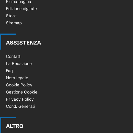
Prima pagina
Edizione digitale
Store
Sitemap
ASSISTENZA
Contatti
La Redazione
Faq
Nota legale
Cookie Policy
Gestione Cookie
Privacy Policy
Cond. Generali
ALTRO