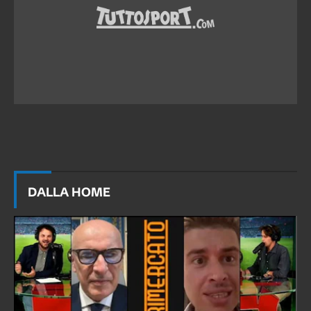
DALLA HOME