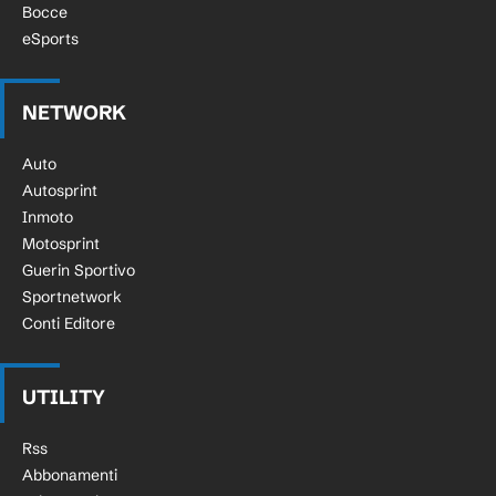
Bocce
eSports
NETWORK
Auto
Autosprint
Inmoto
Motosprint
Guerin Sportivo
Sportnetwork
Conti Editore
UTILITY
Rss
Abbonamenti