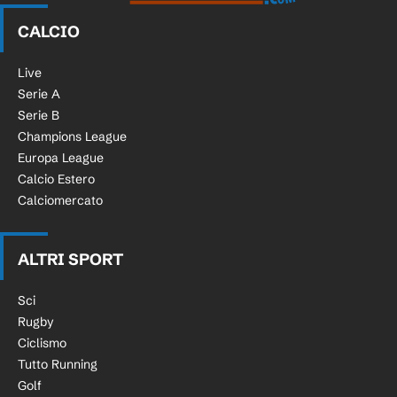
CALCIO
Live
Serie A
Serie B
Champions League
Europa League
Calcio Estero
Calciomercato
ALTRI SPORT
Sci
Rugby
Ciclismo
Tutto Running
Golf