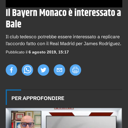
Il Bayern Monaco è interessato a
Bale
Il club tedesco potrebbe essere interessato a replicare
l'accordo fatto con il Real Madrid per James Rodriguez.
Pubblicato il
6 agosto 2019, 15:17
PER APPROFONDIRE