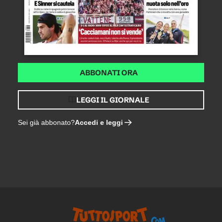
ABBONATI ORA
LEGGI IL GIORNALE
Accedi e leggi
Sei già abbonato?