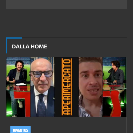
DALLA HOME
JUVENTUS