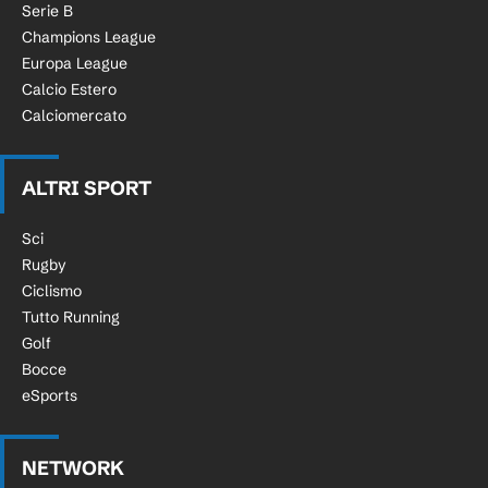
Serie B
Champions League
Europa League
Calcio Estero
Calciomercato
ALTRI SPORT
Sci
Rugby
Ciclismo
Tutto Running
Golf
Bocce
eSports
NETWORK