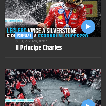
FORMULA 1
6 luglio 2026, 10:37
Il Principe Charles