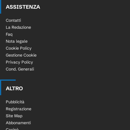
ASSISTENZA
Contatti
La Redazione
Faq
Nota legale
Cookie Policy
Gestione Cookie
Privacy Policy
Cond. Generali
ALTRO
Pubblicità
Registrazione
Site Map
Abbonamenti
Casinò