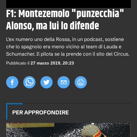
F1: Montezemolo "punzecchia"
Alonso, ma lui lo difende
L'ex numero uno della Rossa, in un podcast, sostiene
che lo spagnolo era meno vicino al team di Lauda e
Schumacher. Il pilota se la prende con il sito del Circus.
Pubblicato il
27 marzo 2019, 20:23
PER APPROFONDIRE