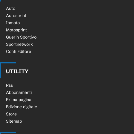
Auto
Autosprint
Inmoto
Motosprint
Guerin Sportivo
Sportnetwork
Conti Editore
UTILITY
Rss
Abbonamenti
Prima pagina
Edizione digitale
Store
Sitemap