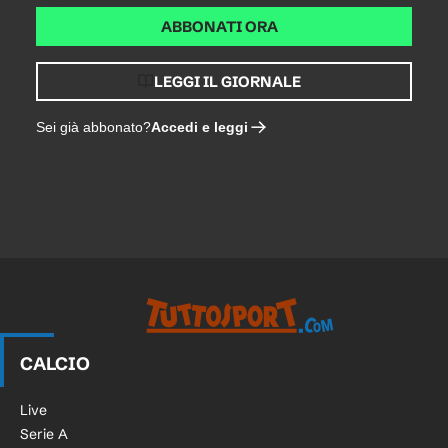
ABBONATI ORA
LEGGI IL GIORNALE
Accedi e leggi
Sei già abbonato?
CALCIO
Live
Serie A