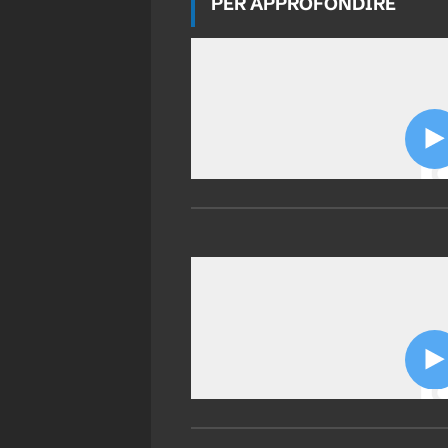
PER APPROFONDIRE