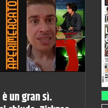
 è un gran sì.