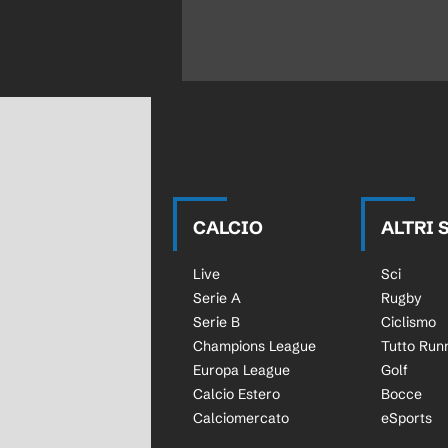
CALCIO
ALTRI 
Live
Sci
Serie A
Rugby
Serie B
Ciclismo
Champions League
Tutto Run
Europa League
Golf
Calcio Estero
Bocce
Calciomercato
eSports