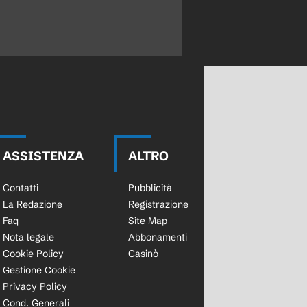
ASSISTENZA
ALTRO
Contatti
Pubblicità
La Redazione
Registrazione
Faq
Site Map
Nota legale
Abbonamenti
Cookie Policy
Casinò
Gestione Cookie
Privacy Policy
Cond. Generali