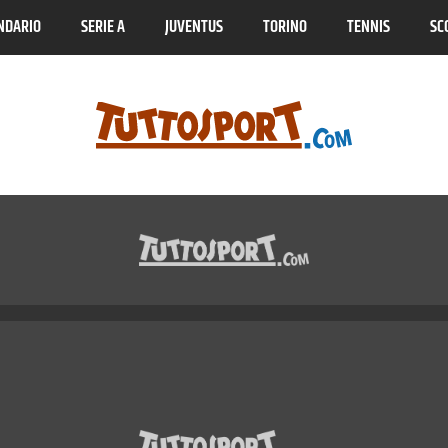
NDARIO
SERIE A
JUVENTUS
TORINO
TENNIS
SC