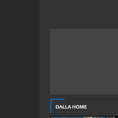
DALLA HOME