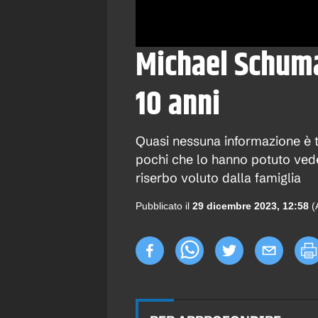
Michael Schuma
10 anni
Quasi nessuna informazione è tr
pochi che lo hanno potuto vede
riserbo voluto dalla famiglia
Pubblicato il
29 dicembre 2023, 12:58
(