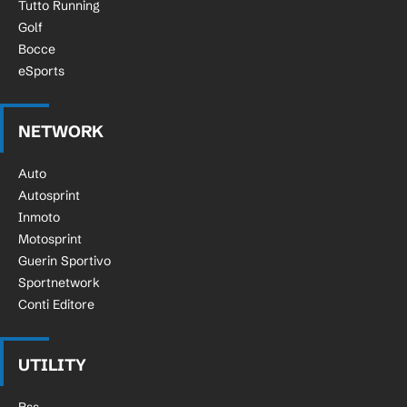
Tutto Running
Golf
Bocce
eSports
NETWORK
Auto
Autosprint
Inmoto
Motosprint
Guerin Sportivo
Sportnetwork
Conti Editore
UTILITY