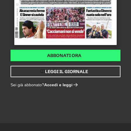
ABBONATI ORA
LEGGI IL GIORNALE
Accedi e leggi
Sei già abbonato?