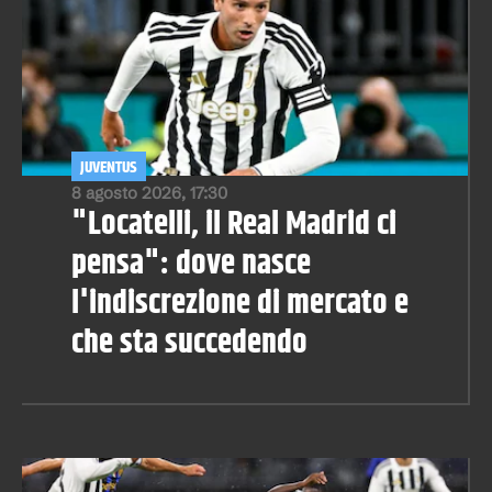
JUVENTUS
8 agosto 2026, 17:30
"Locatelli, il Real Madrid ci
pensa": dove nasce
l'indiscrezione di mercato e
che sta succedendo