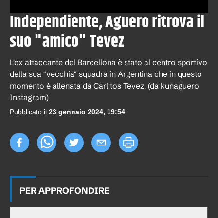
Independiente, Aguero ritrova il
suo "amico" Tevez
L'ex attaccante del Barcellona è stato al centro sportivo
della sua "vecchia" squadra in Argentina che in questo
momento è allenata da Carlitos Tevez. (da kunaguero
Instagram)
Pubblicato il
23 gennaio 2024, 19:54
PER APPROFONDIRE