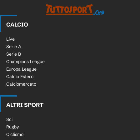
CALCIO
Live
Serie A
Serie B
Champions League
Europa League
Calcio Estero
Calciomercato
ALTRI SPORT
Sci
Rugby
Ciclismo