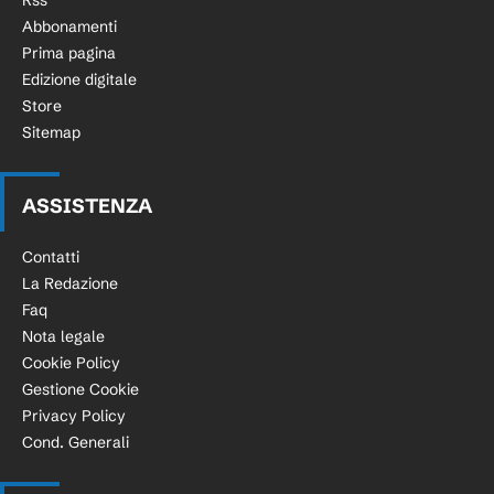
Rss
Abbonamenti
Prima pagina
Edizione digitale
Store
Sitemap
ASSISTENZA
Contatti
La Redazione
Faq
Nota legale
Cookie Policy
Gestione Cookie
Privacy Policy
Cond. Generali