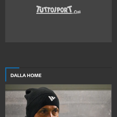
DALLA HOME