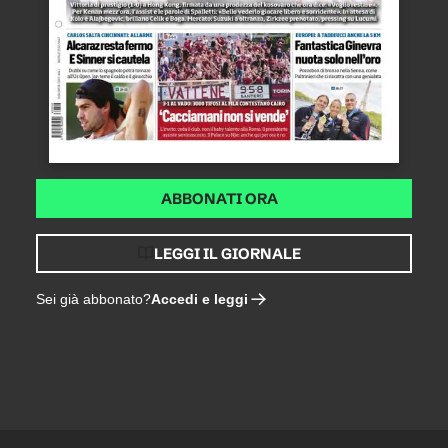
ABBONATI ORA
LEGGI IL GIORNALE
Accedi e leggi
Sei già abbonato?