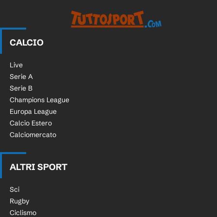
CALCIO
Live
Serie A
Serie B
Champions League
Europa League
Calcio Estero
Calciomercato
ALTRI SPORT
Sci
Rugby
Ciclismo