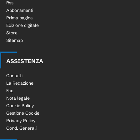
Rss
Abbonamenti
Prima pagina
Edizione digitale
Store
Sitemap
ASSISTENZA
Contatti
La Redazione
Faq
Nota legale
Cookie Policy
Gestione Cookie
Privacy Policy
Cond. Generali