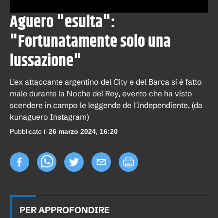
Aguero "esulta":
"Fortunatamente solo una
lussazione"
L'ex attaccante argentino del City e del Barca si è fatto
male durante la Noche del Rey, evento che ha visto
scendere in campo le leggende de l'Independiente. (da
kunaguero Instagram)
Pubblicato il
26 marzo 2024, 16:20
PER APPROFONDIRE