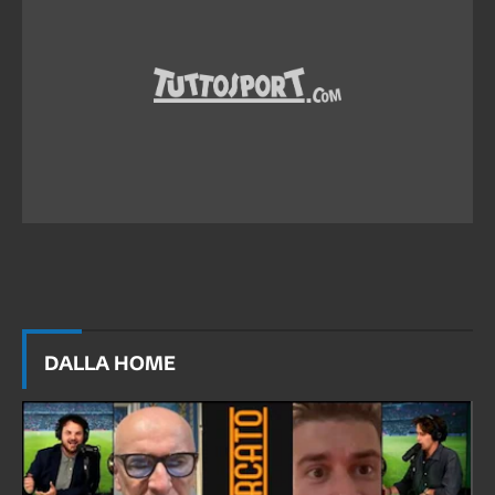
DALLA HOME