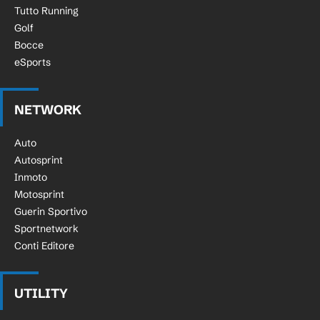
Tutto Running
Golf
Bocce
eSports
NETWORK
Auto
Autosprint
Inmoto
Motosprint
Guerin Sportivo
Sportnetwork
Conti Editore
UTILITY