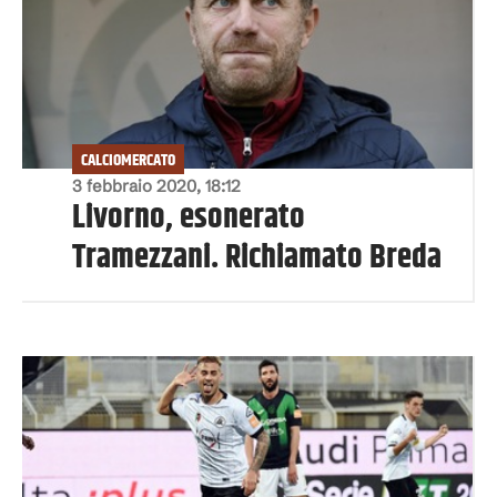
CALCIOMERCATO
3 febbraio 2020, 18:12
Livorno, esonerato
Tramezzani. Richiamato Breda