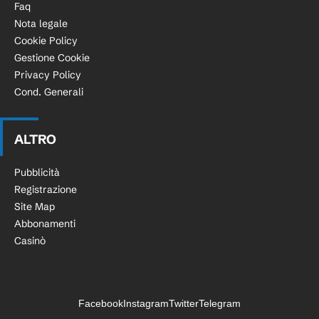
Faq
Nota legale
Cookie Policy
Gestione Cookie
Privacy Policy
Cond. Generali
ALTRO
Pubblicità
Registrazione
Site Map
Abbonamenti
Casinò
Facebook
Instagram
Twitter
Telegram