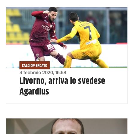
CALCIOMERCATO
4 febbraio 2020, 15:58
Livorno, arriva lo svedese
Agardius