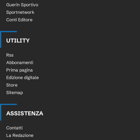
Guerin Sportivo
Sportnetwork
Conti Editore
UTILITY
Rss
Abbonamenti
Prima pagina
Edizione digitale
Store
Sitemap
ASSISTENZA
Contatti
La Redazione