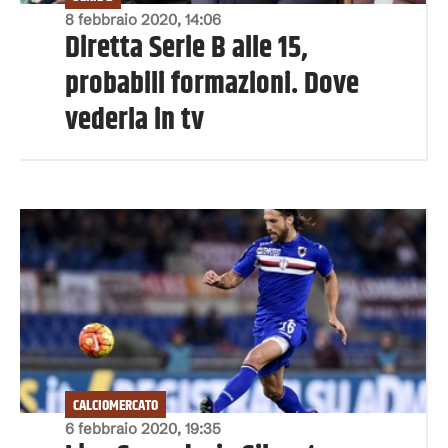
8 febbraio 2020, 14:06
Diretta Serie B alle 15,
probabili formazioni. Dove
vederla in tv
CALCIOMERCATO
6 febbraio 2020, 19:35