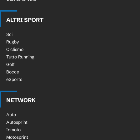
ALTRI SPORT
Sci
Rugby
Ciclismo
Tutto Running
Golf
Bocce
eSports
NETWORK
Auto
Autosprint
Inmoto
Motosprint