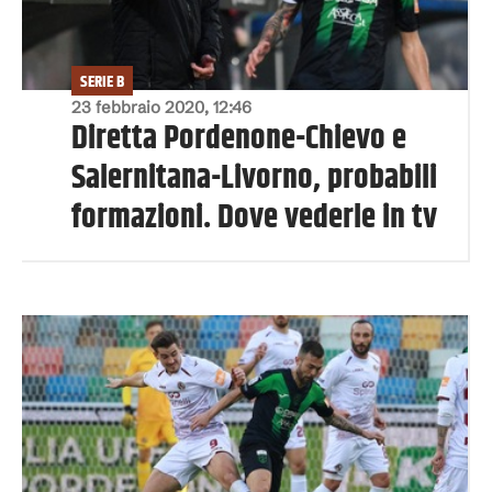
SERIE B
23 febbraio 2020, 12:46
Diretta Pordenone-Chievo e
Salernitana-Livorno, probabili
formazioni. Dove vederle in tv