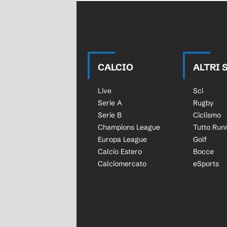
CALCIO
ALTRI 
Live
Sci
Serie A
Rugby
Serie B
Ciclismo
Champions League
Tutto Run
Europa League
Golf
Calcio Estero
Bocce
Calciomercato
eSports