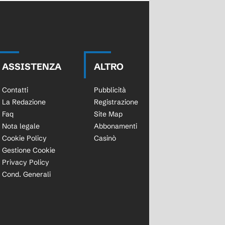
ASSISTENZA
ALTRO
Contatti
Pubblicità
La Redazione
Registrazione
Faq
Site Map
Nota legale
Abbonamenti
Cookie Policy
Casinò
Gestione Cookie
Privacy Policy
Cond. Generali