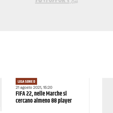
LEGA SERIE D
21 agosto 2021, 15:20
FIFA 22, nelle Marche si
cercano almeno 88 player