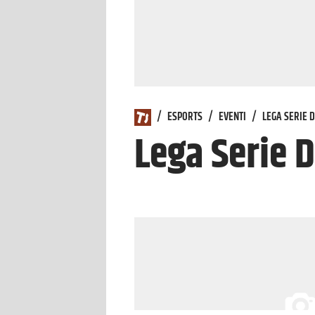
/
ESPORTS
/
EVENTI
/
LEGA SERIE D
Lega Serie D