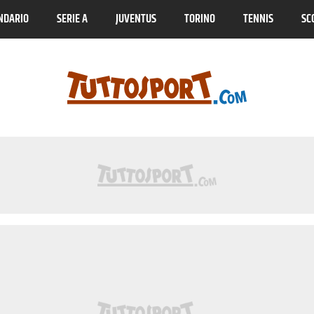
NDARIO
SERIE A
JUVENTUS
TORINO
TENNIS
SC