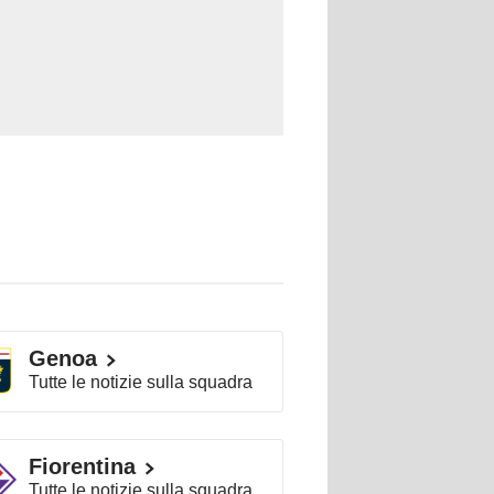
Genoa
Tutte le notizie sulla squadra
Fiorentina
Tutte le notizie sulla squadra