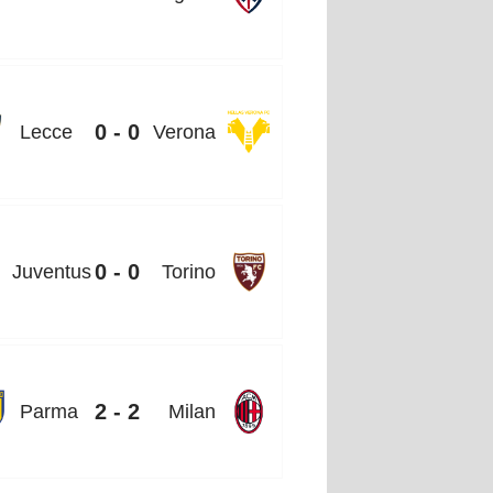
0 - 0
Lecce
Verona
0 - 0
Juventus
Torino
2 - 2
Parma
Milan