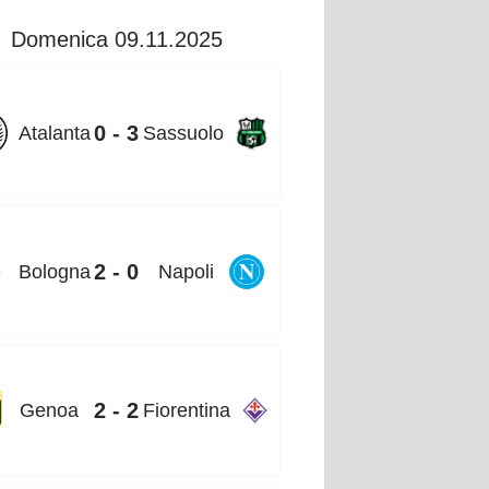
Domenica 09.11.2025
0 - 3
Atalanta
Sassuolo
2 - 0
Bologna
Napoli
2 - 2
Genoa
Fiorentina