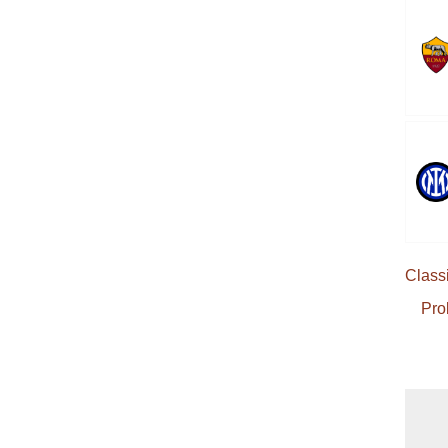
Classi
Pro