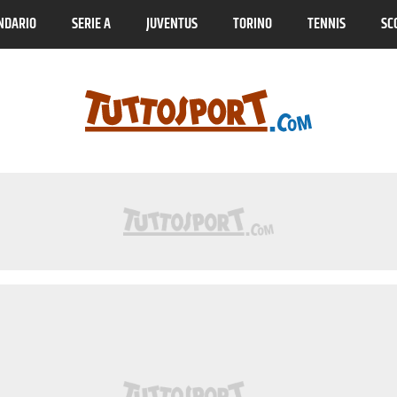
NDARIO
SERIE A
JUVENTUS
TORINO
TENNIS
SC