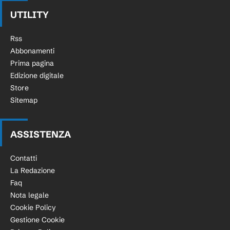
UTILITY
Rss
Abbonamenti
Prima pagina
Edizione digitale
Store
Sitemap
ASSISTENZA
Contatti
La Redazione
Faq
Nota legale
Cookie Policy
Gestione Cookie