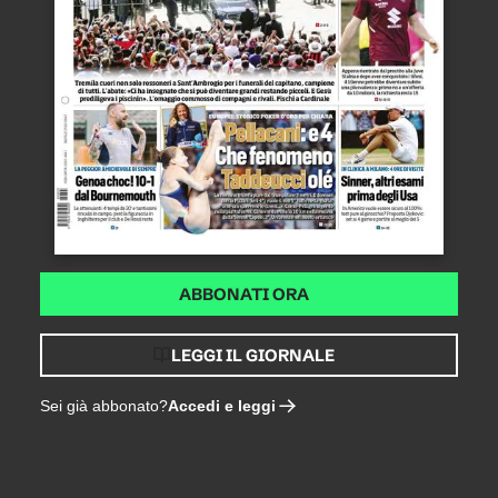
ABBONATI ORA
LEGGI IL GIORNALE
Accedi e leggi
Sei già abbonato?