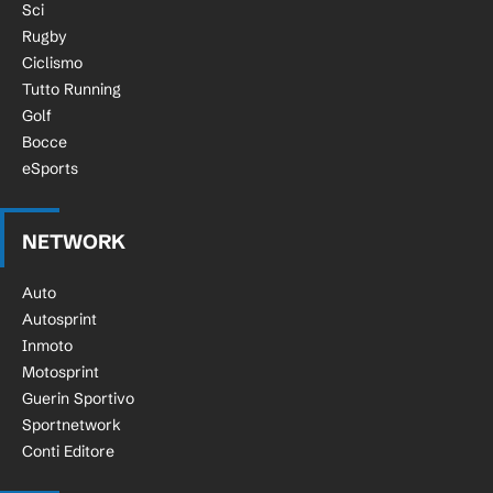
Sci
Rugby
Ciclismo
Tutto Running
Golf
Bocce
eSports
NETWORK
Auto
Autosprint
Inmoto
Motosprint
Guerin Sportivo
Sportnetwork
Conti Editore