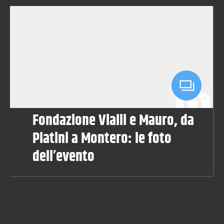
Fondazione Vialli e Mauro, da
Platini a Montero: le foto
dell’evento