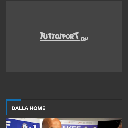
DALLA HOME