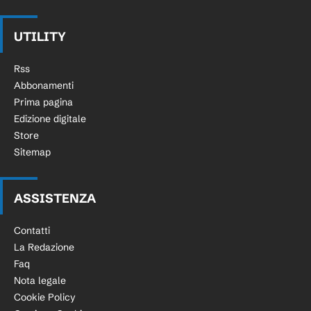
UTILITY
Rss
Abbonamenti
Prima pagina
Edizione digitale
Store
Sitemap
ASSISTENZA
Contatti
La Redazione
Faq
Nota legale
Cookie Policy