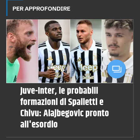
PER APPROFONDIRE
Juve-Inter, le probabili
formazioni di Spalletti e
Chivu: Alajbegovic pronto
all'esordio