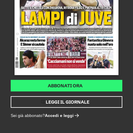
ABBONATI ORA
LEGGI IL GIORNALE
Accedi e leggi
Sei già abbonato?