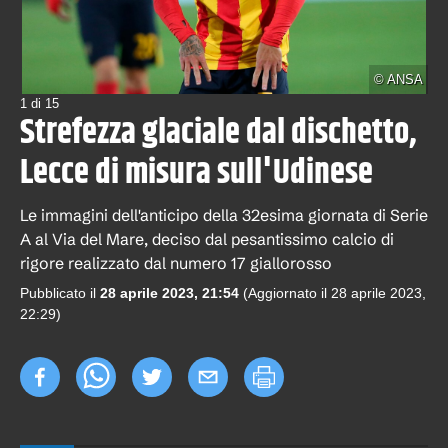
©
ANSA
1
di
15
Strefezza glaciale dal dischetto,
Lecce di misura sull'Udinese
Le immagini dell'anticipo della 32esima giornata di Serie
A al Via del Mare, deciso dal pesantissimo calcio di
rigore realizzato dal numero 17 giallorosso
Pubblicato il
28 aprile 2023, 21:54
(Aggiornato il
28 aprile 2023,
22:29
)