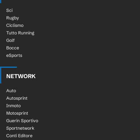
Sci
Rugby
Ciclismo
Tutto Running
Golf
Bocce
eSports
NETWORK
Auto
Autosprint
Inmoto
Motosprint
Guerin Sportivo
Sportnetwork
Conti Editore