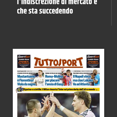
l'indiscrezione di mercato e
che sta succedendo