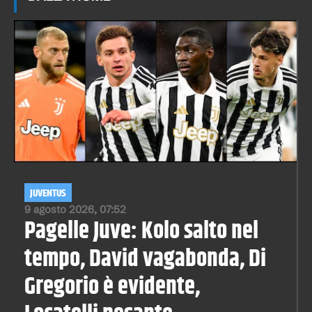
JUVENTUS
9 agosto 2026, 07:52
Pagelle Juve: Kolo salto nel
tempo, David vagabonda, Di
Gregorio è evidente,