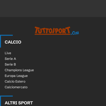
CALCIO
Live
Serie A
Serie B
Champions League
Europa League
Calcio Estero
Calciomercato
ALTRI SPORT