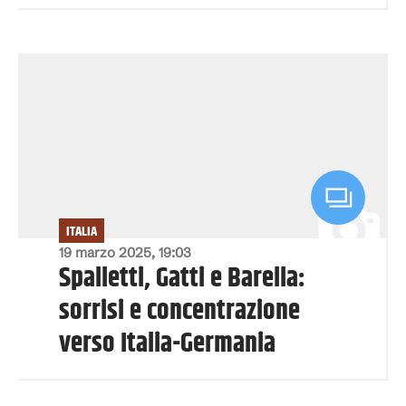
ITALIA
19 marzo 2025, 19:03
Spalletti, Gatti e Barella:
sorrisi e concentrazione
verso Italia-Germania