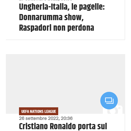
Ungheria-Italia, le pagelle:
Donnarumma show,
Raspadori non perdona
UEFA NATIONS LEAGUE
26 settembre 2022, 20:36
Cristiano Ronaldo porta sul