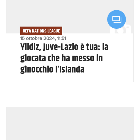
UEFA NATIONS LEAGUE
15 ottobre 2024, 11:51
Yildiz, Juve-Lazio è tua: la
giocata che ha messo in
ginocchio l’Islanda