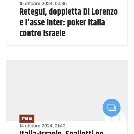
15 ottobre 2024, 00:35
Retegui, doppietta Di Lorenzo
e l'asse Inter: poker Italia
contro Israele
ITALIA
14 ottobre 2024, 21:40