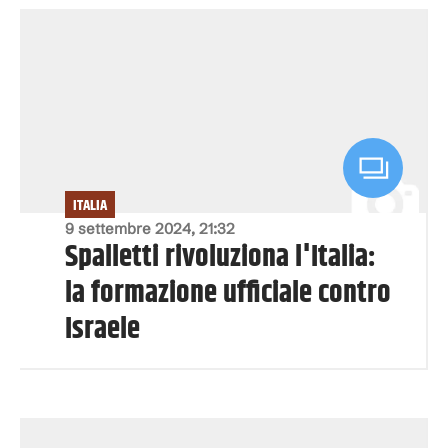
ITALIA
9 settembre 2024, 21:32
Spalletti rivoluziona l'Italia:
la formazione ufficiale contro
Israele