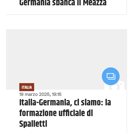
Germania sbanca il Meazza
ITALIA
19 marzo 2025, 19:15
Italia-Germania, ci siamo: la
formazione ufficiale di
Spalletti