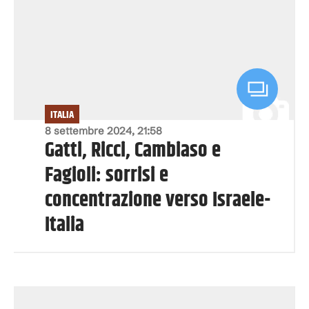
ITALIA
8 settembre 2024, 21:58
Gatti, Ricci, Cambiaso e
Fagioli: sorrisi e
concentrazione verso Israele-
Italia