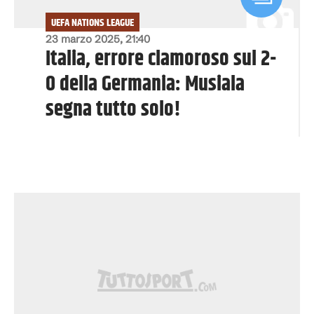
UEFA NATIONS LEAGUE
23 marzo 2025, 21:40
Italia, errore clamoroso sul 2-
0 della Germania: Musiala
segna tutto solo!