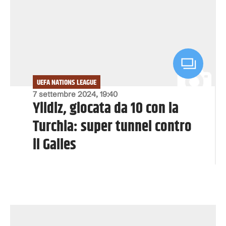
UEFA NATIONS LEAGUE
7 settembre 2024, 19:40
Yildiz, giocata da 10 con la
Turchia: super tunnel contro
il Galles