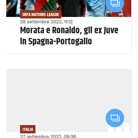
UEFA NATIONS LEAGUE
28 settembre 2022, 11:12
Morata e Ronaldo, gli ex Juve
in Spagna-Portogallo
ITALIA
27 settembre 2022, 09:36