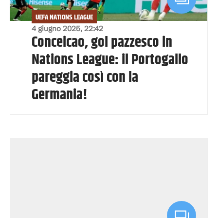
UEFA NATIONS LEAGUE
4 giugno 2025, 22:42
Conceicao, gol pazzesco in
Nations League: il Portogallo
pareggia così con la
Germania!