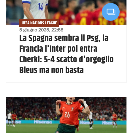
UEFA NATIONS LEAGUE
5 giugno 2025, 22:56
La Spagna sembra il Psg, la
Francia l'Inter poi entra
Cherki: 5-4 scatto d'orgoglio
Bleus ma non basta