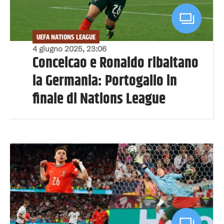
UEFA NATIONS LEAGUE
4 giugno 2025, 23:06
Conceicao e Ronaldo ribaltano
la Germania: Portogallo in
finale di Nations League