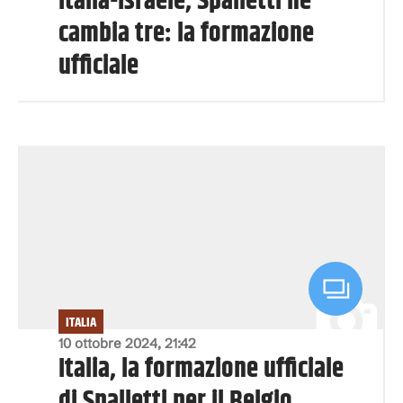
Italia-Israele, Spalletti ne
cambia tre: la formazione
ufficiale
ITALIA
10 ottobre 2024, 21:42
Italia, la formazione ufficiale
di Spalletti per il Belgio