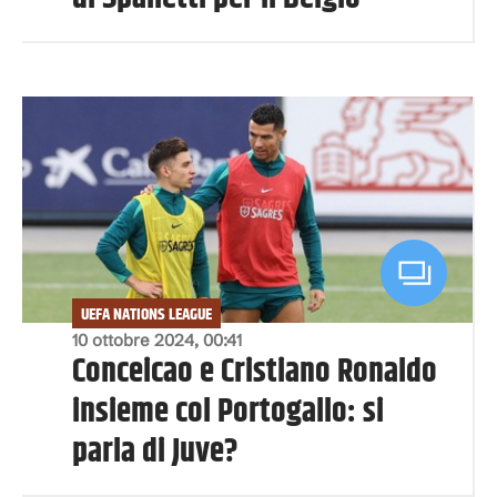
UEFA NATIONS LEAGUE
10 ottobre 2024, 00:41
Conceicao e Cristiano Ronaldo
insieme col Portogallo: si
parla di Juve?