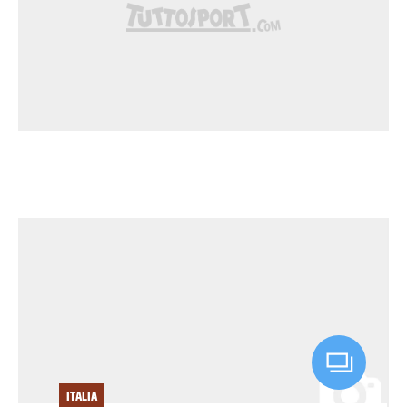
ITALIA