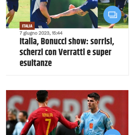
ITALIA
7 giugno 2023, 15:44
Italia, Bonucci show: sorrisi,
scherzi con Verratti e super
esultanze