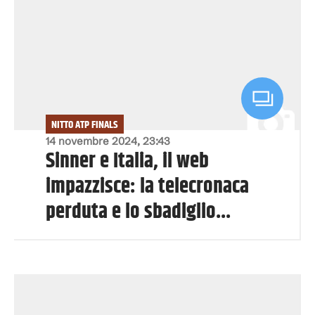
NITTO ATP FINALS
14 novembre 2024, 23:43
Sinner e Italia, il web
impazzisce: la telecronaca
perduta e lo sbadiglio...