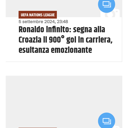
UEFA NATIONS LEAGUE
5 settembre 2024, 23:48
Ronaldo infinito: segna alla
Croazia il 900° gol in carriera,
esultanza emozionante