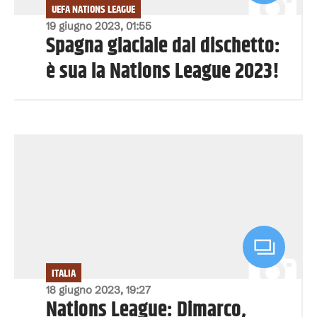
UEFA NATIONS LEAGUE
19 giugno 2023, 01:55
Spagna glaciale dal dischetto:
è sua la Nations League 2023!
ITALIA
18 giugno 2023, 19:27
Nations League: Dimarco,