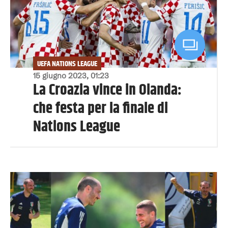
UEFA NATIONS LEAGUE
15 giugno 2023, 01:23
La Croazia vince in Olanda:
che festa per la finale di
Nations League