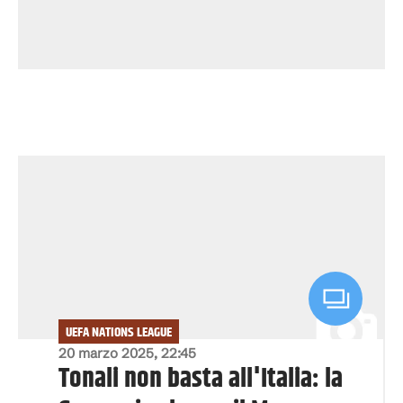
UEFA NATIONS LEAGUE
20 marzo 2025, 22:45
Tonali non basta all'Italia: la