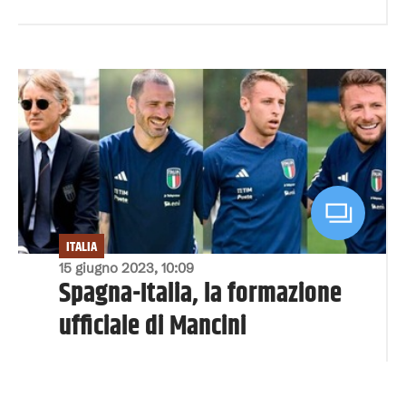
ITALIA
15 giugno 2023, 10:09
Spagna-Italia, la formazione
ufficiale di Mancini