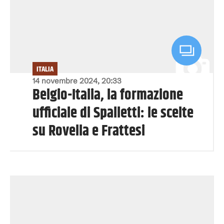
ITALIA
14 novembre 2024, 20:33
Belgio-Italia, la formazione
ufficiale di Spalletti: le scelte
su Rovella e Frattesi