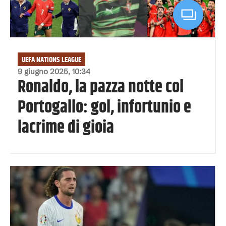
UEFA NATIONS LEAGUE
9 giugno 2025, 10:34
Ronaldo, la pazza notte col
Portogallo: gol, infortunio e
lacrime di gioia