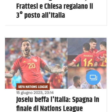
Frattesi e Chiesa regalano il
3° posto all'Italia
UEFA NATIONS LEAGUE
15 giugno 2023, 23:14
Joselu beffa l'Italia: Spagna in
finale di Nations League