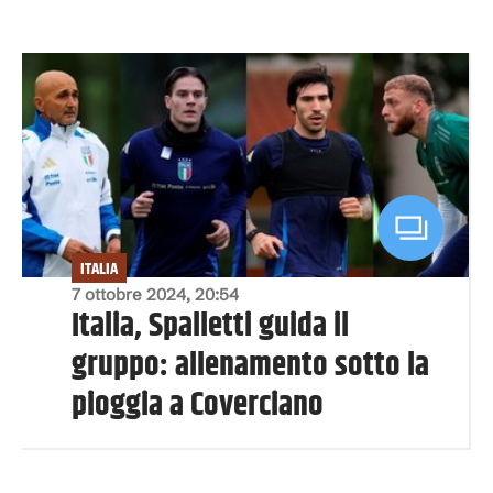
ITALIA
7 ottobre 2024, 20:54
Italia, Spalletti guida il
gruppo: allenamento sotto la
pioggia a Coverciano