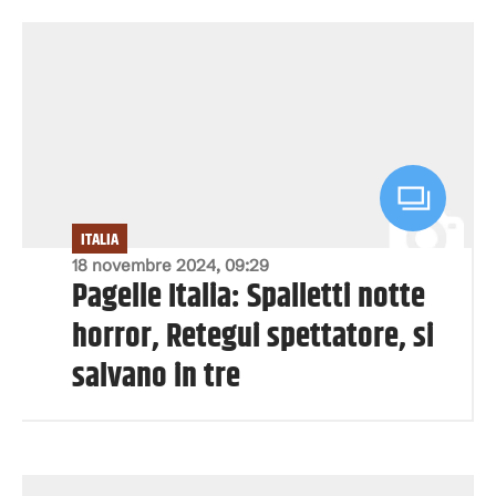
ITALIA
18 novembre 2024, 09:29
Pagelle Italia: Spalletti notte
horror, Retegui spettatore, si
salvano in tre