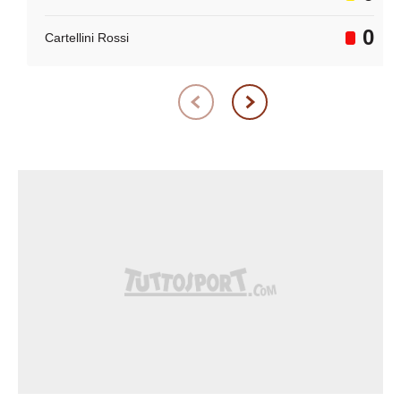
0
Cartellini Rossi