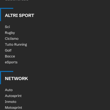
ALTRI SPORT
Sci
Rugby
Ciclismo
Tutto Running
Golf
Bocce
eSports
NETWORK
Auto
Autosprint
Inmoto
Motosprint