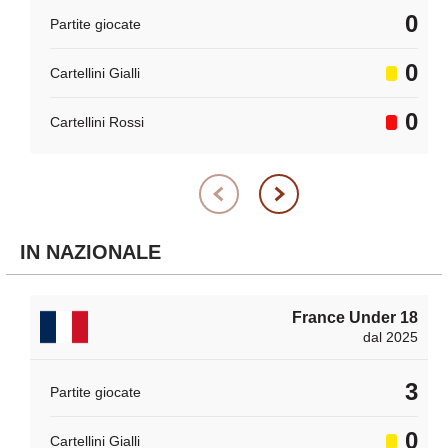
0
Partite giocate
0
Cartellini Gialli
0
Cartellini Rossi
IN NAZIONALE
France Under 18
dal 2025
3
Partite giocate
0
Cartellini Gialli