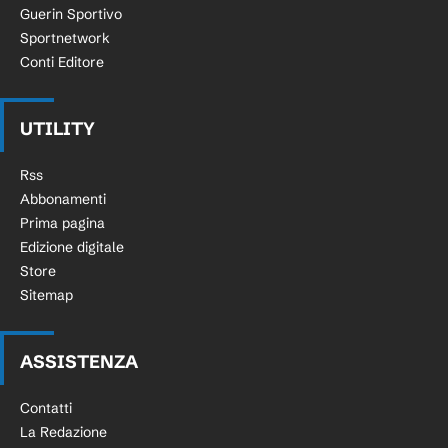
Guerin Sportivo
Sportnetwork
Conti Editore
UTILITY
Rss
Abbonamenti
Prima pagina
Edizione digitale
Store
Sitemap
ASSISTENZA
Contatti
La Redazione