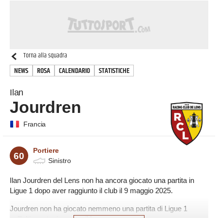
Torna alla squadra
NEWS
ROSA
CALENDARIO
STATISTICHE
Ilan
Jourdren
Francia
Portiere
60
Sinistro
Ilan Jourdren del Lens non ha ancora giocato una partita in
Ligue 1 dopo aver raggiunto il club il 9 maggio 2025.
Jourdren non ha giocato nemmeno una partita di Ligue 1