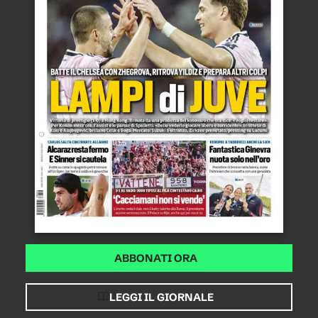
ABBONATI ORA
LEGGI IL GIORNALE