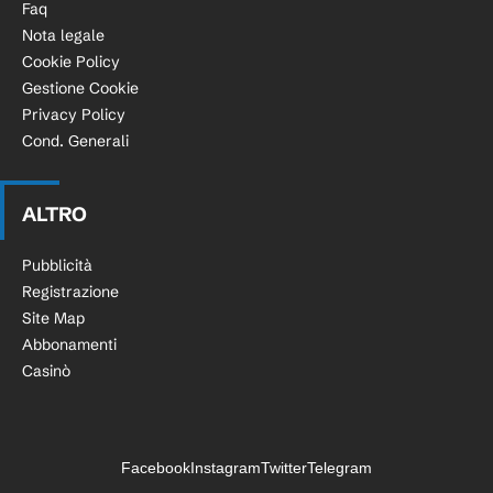
Faq
Nota legale
Cookie Policy
Gestione Cookie
Privacy Policy
Cond. Generali
ALTRO
Pubblicità
Registrazione
Site Map
Abbonamenti
Casinò
Facebook
Instagram
Twitter
Telegram