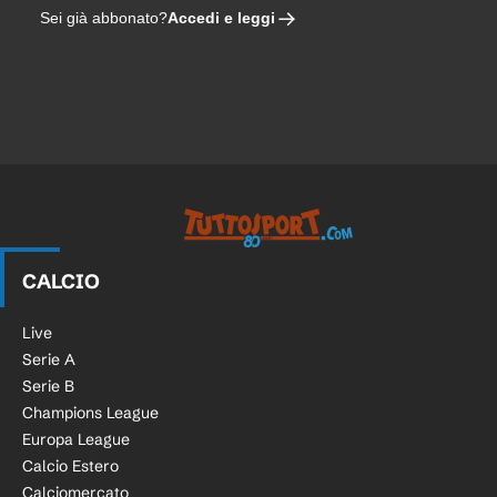
Accedi e leggi
Sei già abbonato?
Tuttosport.com
CALCIO
Live
Serie A
Serie B
Champions League
Europa League
Calcio Estero
Calciomercato