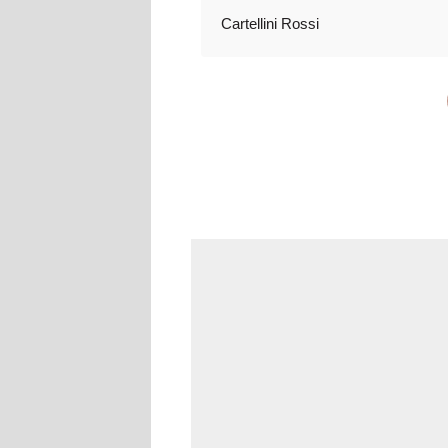
Cartellini Rossi