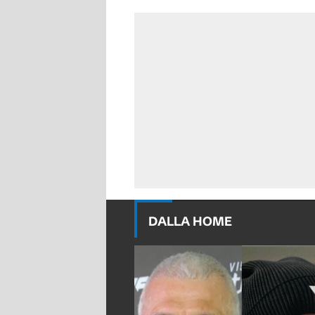
DALLA HOME