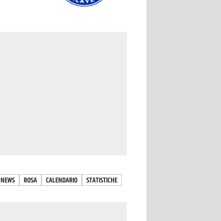
NEWS
ROSA
CALENDARIO
STATISTICHE