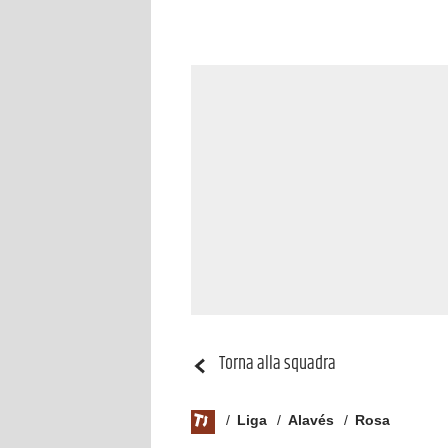
Torna alla squadra
Liga
Alavés
Rosa